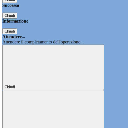
Successo
Chiudi
Informazione
Chiudi
Attendere...
Attendere il completamento dell'operazione...
Chiudi