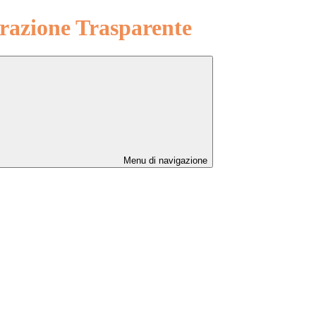
azione Trasparente
Menu di navigazione