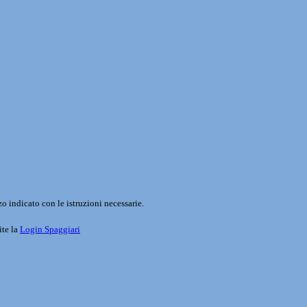
o indicato con le istruzioni necessarie.
ite la
Login Spaggiari