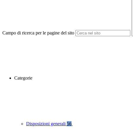
Campo di ricerca per le pagine del sito
Categorie
Disposizioni generali
56