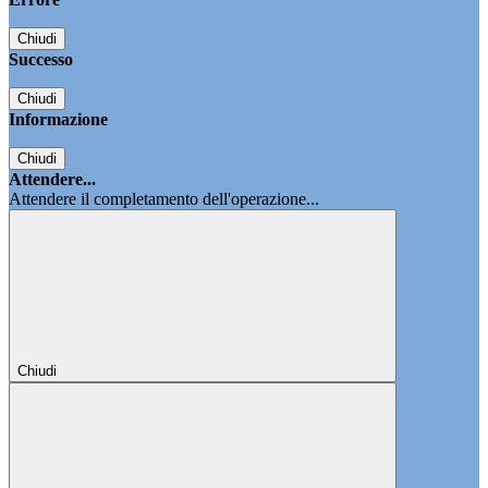
Chiudi
Successo
Chiudi
Informazione
Chiudi
Attendere...
Attendere il completamento dell'operazione...
Chiudi