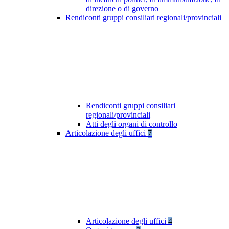
direzione o di governo
Rendiconti gruppi consiliari regionali/provinciali
Rendiconti gruppi consiliari
regionali/provinciali
Atti degli organi di controllo
Articolazione degli uffici
7
Articolazione degli uffici
4