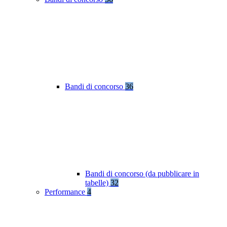
Bandi di concorso
36
Bandi di concorso (da pubblicare in
tabelle)
32
Performance
4