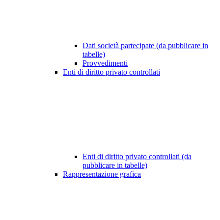
Dati società partecipate (da pubblicare in
tabelle)
Provvedimenti
Enti di diritto privato controllati
Enti di diritto privato controllati (da
pubblicare in tabelle)
Rappresentazione grafica