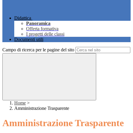
Didattica
Panoramica
Offerta formativa
I progetti delle classi
Documenti utili
Campo di ricerca per le pagine del sito
Home
>
Amministrazione Trasparente
Amministrazione Trasparente