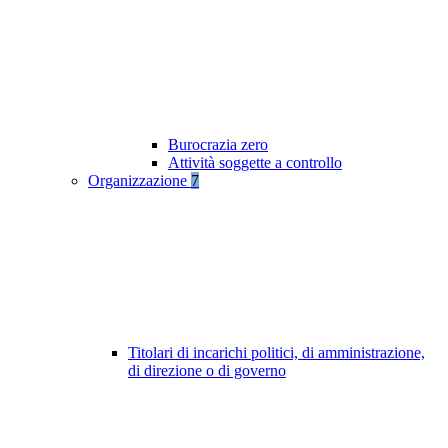
Burocrazia zero
Attività soggette a controllo
Organizzazione
7
Titolari di incarichi politici, di amministrazione,
di direzione o di governo