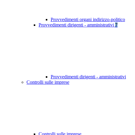
Provvedimenti organi indirizzo-politico
Provvedimenti dirigenti - amministrativi
7
Provvedimenti dirigenti - amministrativi
Controlli sulle imprese
Controlli sulle imprese