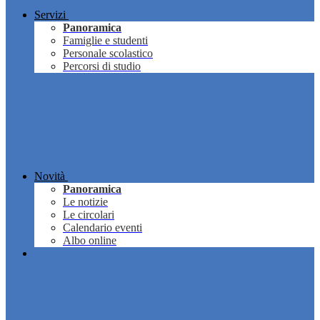
Servizi
Panoramica
Famiglie e studenti
Personale scolastico
Percorsi di studio
Novità
Panoramica
Le notizie
Le circolari
Calendario eventi
Albo online