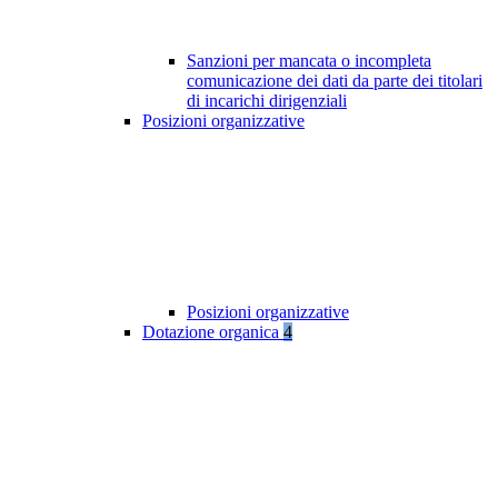
Sanzioni per mancata o incompleta
comunicazione dei dati da parte dei titolari
di incarichi dirigenziali
Posizioni organizzative
Posizioni organizzative
Dotazione organica
4