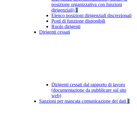
posizione organizzativa con funzioni
dirigenziali)
1
Elenco posizioni dirigenziali discrezionali
Posti di funzione disponibili
Ruolo dirigenti
Dirigenti cessati
Dirigenti cessati dal rapporto di lavoro
(documentazione da pubblicare sul sito
web)
Sanzioni per mancata comunicazione dei dati
1