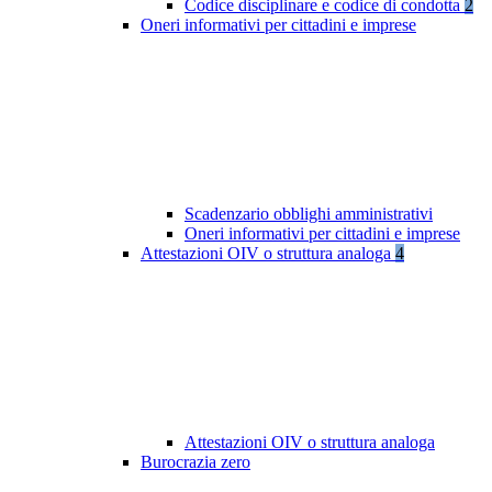
Codice disciplinare e codice di condotta
2
Oneri informativi per cittadini e imprese
Scadenzario obblighi amministrativi
Oneri informativi per cittadini e imprese
Attestazioni OIV o struttura analoga
4
Attestazioni OIV o struttura analoga
Burocrazia zero