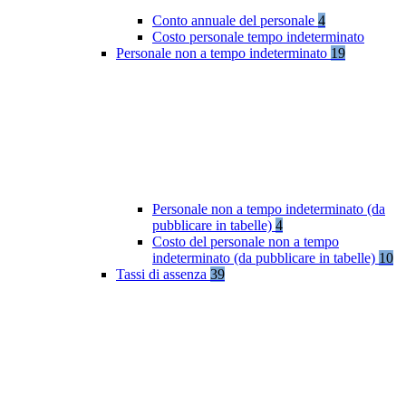
Conto annuale del personale
4
Costo personale tempo indeterminato
Personale non a tempo indeterminato
19
Personale non a tempo indeterminato (da
pubblicare in tabelle)
4
Costo del personale non a tempo
indeterminato (da pubblicare in tabelle)
10
Tassi di assenza
39