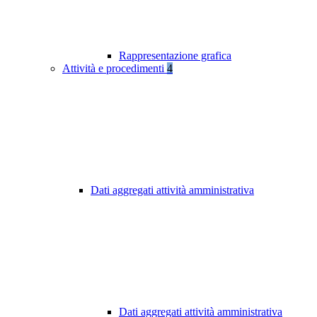
Rappresentazione grafica
Attività e procedimenti
4
Dati aggregati attività amministrativa
Dati aggregati attività amministrativa