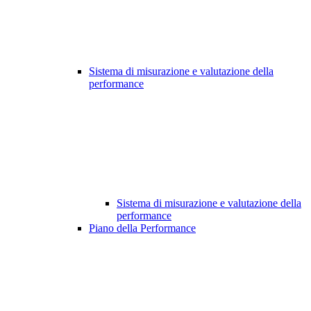
Sistema di misurazione e valutazione della
performance
Sistema di misurazione e valutazione della
performance
Piano della Performance