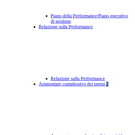
Piano della Performance/Piano esecutivo
di gestione
Relazione sulla Performance
Relazione sulla Performance
Ammontare complessivo dei premi
2