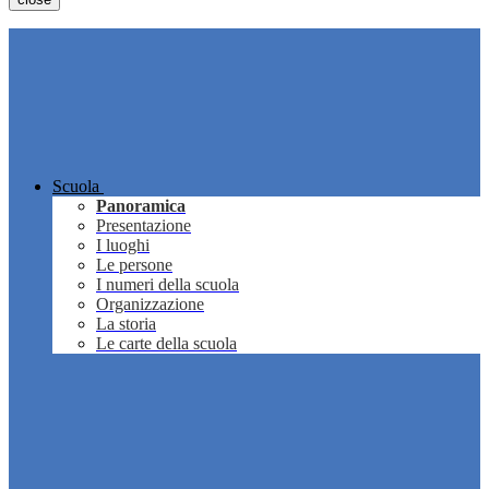
Scuola
Panoramica
Presentazione
I luoghi
Le persone
I numeri della scuola
Organizzazione
La storia
Le carte della scuola