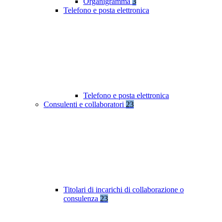
Organigramma
3
Telefono e posta elettronica
Telefono e posta elettronica
Consulenti e collaboratori
23
Titolari di incarichi di collaborazione o
consulenza
23