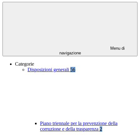
Menu di
navigazione
Categorie
Disposizioni generali
56
Piano triennale per la prevenzione della
corruzione e della trasparenza
2