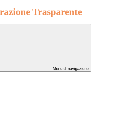
azione Trasparente
Menu di navigazione