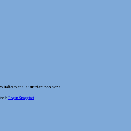
o indicato con le istruzioni necessarie.
ite la
Login Spaggiari