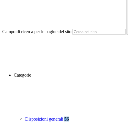
Campo di ricerca per le pagine del sito
Categorie
Disposizioni generali
56