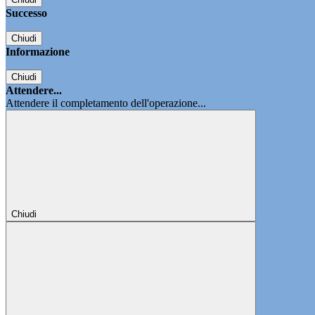
Successo
Chiudi
Informazione
Chiudi
Attendere...
Attendere il completamento dell'operazione...
Chiudi