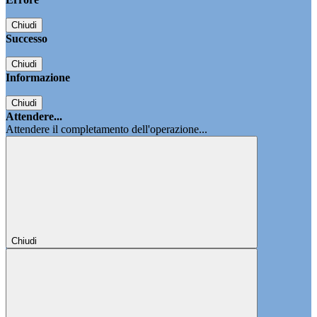
Chiudi
Successo
Chiudi
Informazione
Chiudi
Attendere...
Attendere il completamento dell'operazione...
Chiudi