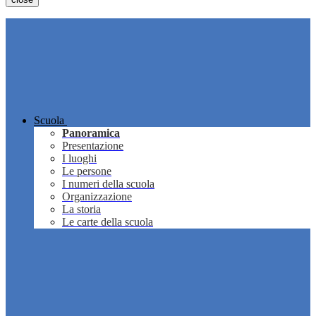
Scuola
Panoramica
Presentazione
I luoghi
Le persone
I numeri della scuola
Organizzazione
La storia
Le carte della scuola