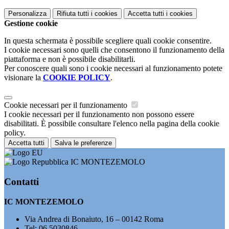
Personalizza
Rifiuta tutti
i cookies
Accetta tutti
i cookies
Gestione cookie
In questa schermata è possibile scegliere quali cookie consentire.
I cookie necessari sono quelli che consentono il funzionamento della
piattaforma e non è possibile disabilitarli.
Per conoscere quali sono i cookie necessari al funzionamento potete
visionare la
COOKIE POLICY
.
Cookie necessari per il funzionamento
I cookie necessari per il funzionamento non possono essere
disabilitati. È possibile consultare l'elenco nella pagina della cookie
policy.
Accetta tutti
Salva le preferenze
IC MONTEZEMOLO
Contatti
IC MONTEZEMOLO
Via Andrea di Bonaiuto, 16 – 00142 Roma
Tel:
06 5030846