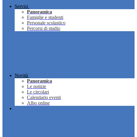
Servizi
Panoramica
Famiglie e studenti
Personale scolastico
Percorsi di studio
Novità
Panoramica
Le notizie
Le circolari
Calendario eventi
Albo online