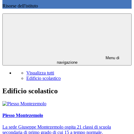
Risorse dell'istituto
Menu di
navigazione
Visualizza tutti
Edificio scolastico
Edificio scolastico
Plesso Montezemolo
La sede Giuseppe Montezemolo ospita 21 classi di scuola
secondaria di primo grado di cui 15 a tempo normale.