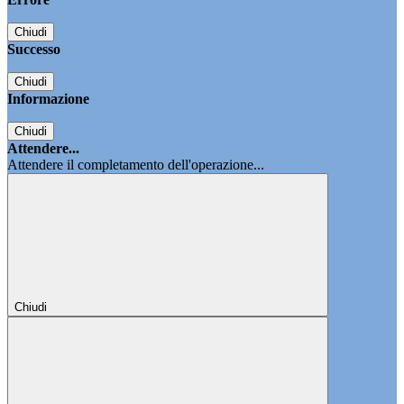
Chiudi
Successo
Chiudi
Informazione
Chiudi
Attendere...
Attendere il completamento dell'operazione...
Chiudi