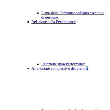
Piano della Performance/Piano esecutivo
di gestione
Relazione sulla Performance
Relazione sulla Performance
Ammontare complessivo dei premi
2