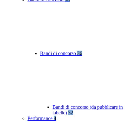
Bandi di concorso
36
Bandi di concorso (da pubblicare in
tabelle)
32
Performance
4