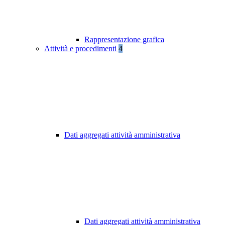
Rappresentazione grafica
Attività e procedimenti
4
Dati aggregati attività amministrativa
Dati aggregati attività amministrativa