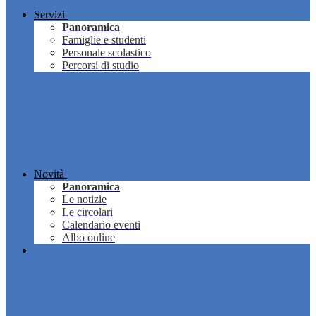
Servizi
Panoramica
Famiglie e studenti
Personale scolastico
Percorsi di studio
Novità
Panoramica
Le notizie
Le circolari
Calendario eventi
Albo online