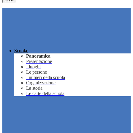
Scuola
Panoramica
Presentazione
I luoghi
Le persone
I numeri della scuola
Organizzazione
La storia
Le carte della scuola