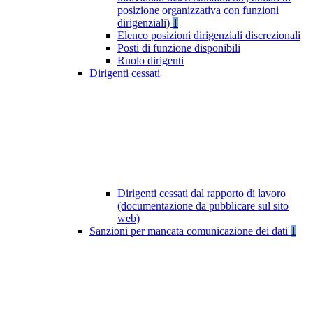
posizione organizzativa con funzioni
dirigenziali)
1
Elenco posizioni dirigenziali discrezionali
Posti di funzione disponibili
Ruolo dirigenti
Dirigenti cessati
Dirigenti cessati dal rapporto di lavoro
(documentazione da pubblicare sul sito
web)
Sanzioni per mancata comunicazione dei dati
1