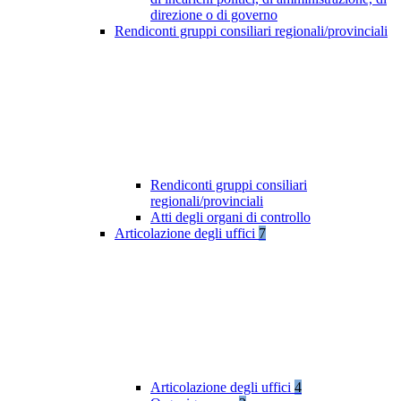
direzione o di governo
Rendiconti gruppi consiliari regionali/provinciali
Rendiconti gruppi consiliari
regionali/provinciali
Atti degli organi di controllo
Articolazione degli uffici
7
Articolazione degli uffici
4