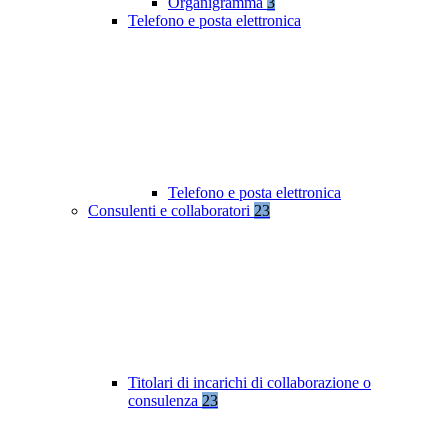
Organigramma
3
Telefono e posta elettronica
Telefono e posta elettronica
Consulenti e collaboratori
23
Titolari di incarichi di collaborazione o
consulenza
23