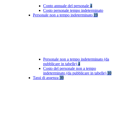
Conto annuale del personale
4
Costo personale tempo indeterminato
Personale non a tempo indeterminato
19
Personale non a tempo indeterminato (da
pubblicare in tabelle)
4
Costo del personale non a tempo
indeterminato (da pubblicare in tabelle)
10
Tassi di assenza
39