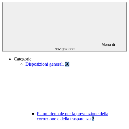
Menu di
navigazione
Categorie
Disposizioni generali
56
Piano triennale per la prevenzione della
corruzione e della trasparenza
2