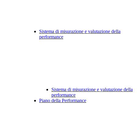
Sistema di misurazione e valutazione della
performance
Sistema di misurazione e valutazione della
performance
Piano della Performance