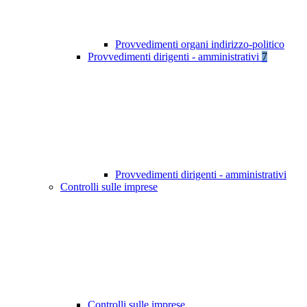
Provvedimenti organi indirizzo-politico
Provvedimenti dirigenti - amministrativi
7
Provvedimenti dirigenti - amministrativi
Controlli sulle imprese
Controlli sulle imprese