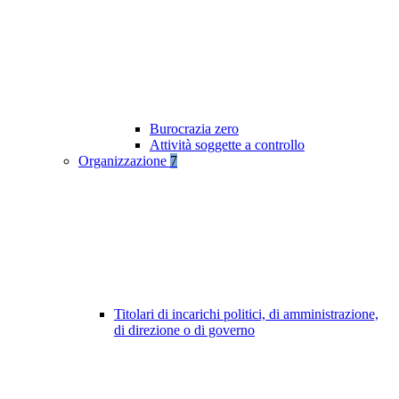
Burocrazia zero
Attività soggette a controllo
Organizzazione
7
Titolari di incarichi politici, di amministrazione,
di direzione o di governo