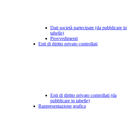
Dati società partecipate (da pubblicare in
tabelle)
Provvedimenti
Enti di diritto privato controllati
Enti di diritto privato controllati (da
pubblicare in tabelle)
Rappresentazione grafica