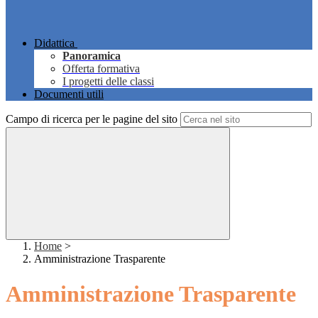
Didattica
Panoramica
Offerta formativa
I progetti delle classi
Documenti utili
Campo di ricerca per le pagine del sito
Home
>
Amministrazione Trasparente
Amministrazione Trasparente