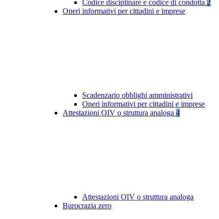
Codice disciplinare e codice di condotta
2
Oneri informativi per cittadini e imprese
Scadenzario obblighi amministrativi
Oneri informativi per cittadini e imprese
Attestazioni OIV o struttura analoga
4
Attestazioni OIV o struttura analoga
Burocrazia zero