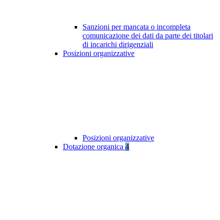
Sanzioni per mancata o incompleta
comunicazione dei dati da parte dei titolari
di incarichi dirigenziali
Posizioni organizzative
Posizioni organizzative
Dotazione organica
4