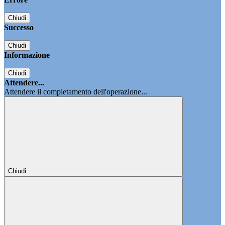
Chiudi
Successo
Chiudi
Informazione
Chiudi
Attendere...
Attendere il completamento dell'operazione...
Chiudi