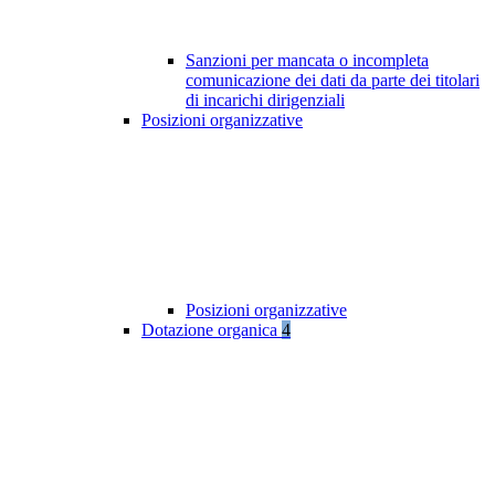
Sanzioni per mancata o incompleta
comunicazione dei dati da parte dei titolari
di incarichi dirigenziali
Posizioni organizzative
Posizioni organizzative
Dotazione organica
4