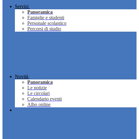
Servizi
Panoramica
Famiglie e studenti
Personale scolastico
Percorsi di studio
Novità
Panoramica
Le notizie
Le circolari
Calendario eventi
Albo online