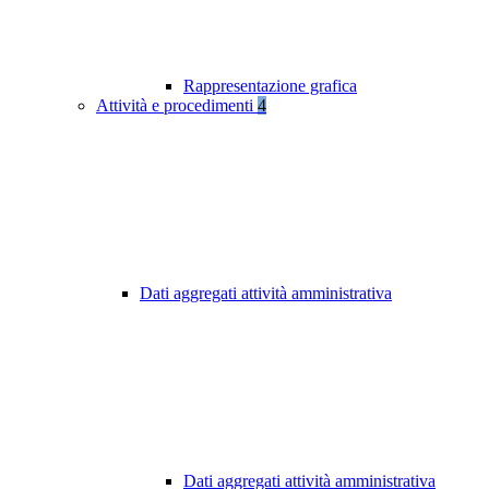
Rappresentazione grafica
Attività e procedimenti
4
Dati aggregati attività amministrativa
Dati aggregati attività amministrativa