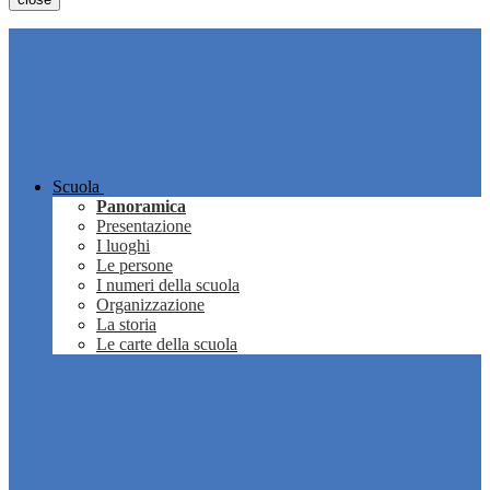
Scuola
Panoramica
Presentazione
I luoghi
Le persone
I numeri della scuola
Organizzazione
La storia
Le carte della scuola