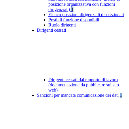
posizione organizzativa con funzioni
dirigenziali)
1
Elenco posizioni dirigenziali discrezionali
Posti di funzione disponibili
Ruolo dirigenti
Dirigenti cessati
Dirigenti cessati dal rapporto di lavoro
(documentazione da pubblicare sul sito
web)
Sanzioni per mancata comunicazione dei dati
1