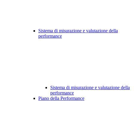
Sistema di misurazione e valutazione della
performance
Sistema di misurazione e valutazione della
performance
Piano della Performance