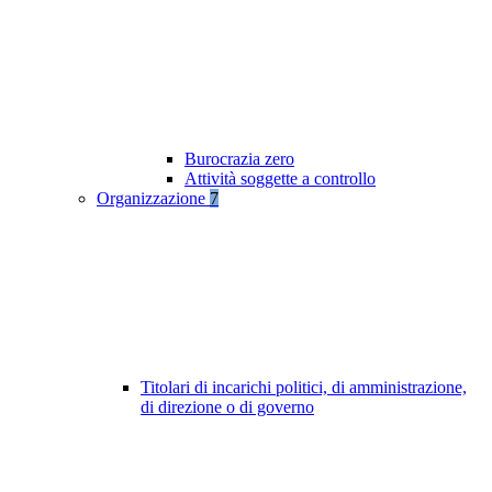
Burocrazia zero
Attività soggette a controllo
Organizzazione
7
Titolari di incarichi politici, di amministrazione,
di direzione o di governo