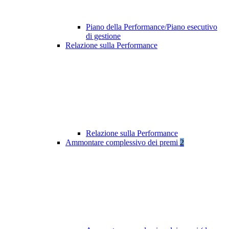
Piano della Performance/Piano esecutivo
di gestione
Relazione sulla Performance
Relazione sulla Performance
Ammontare complessivo dei premi
2