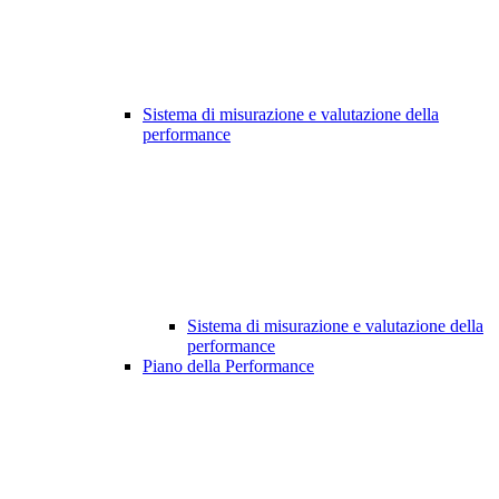
Sistema di misurazione e valutazione della
performance
Sistema di misurazione e valutazione della
performance
Piano della Performance