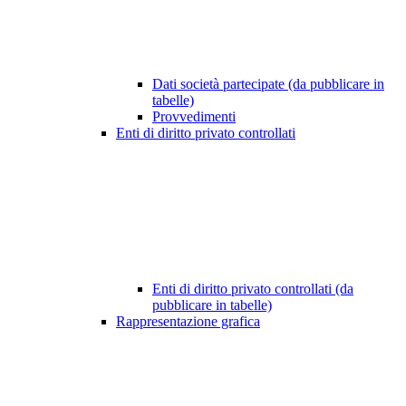
Dati società partecipate (da pubblicare in
tabelle)
Provvedimenti
Enti di diritto privato controllati
Enti di diritto privato controllati (da
pubblicare in tabelle)
Rappresentazione grafica