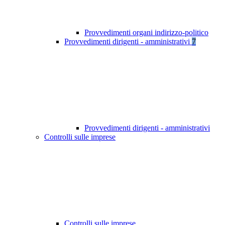
Provvedimenti organi indirizzo-politico
Provvedimenti dirigenti - amministrativi
7
Provvedimenti dirigenti - amministrativi
Controlli sulle imprese
Controlli sulle imprese