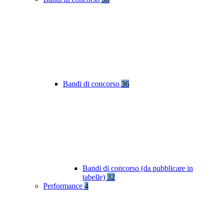
Bandi di concorso
36
Bandi di concorso (da pubblicare in
tabelle)
32
Performance
4