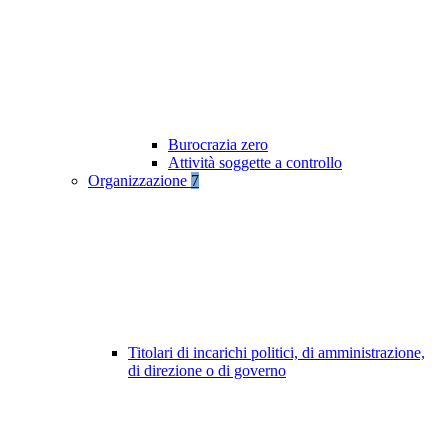
Burocrazia zero
Attività soggette a controllo
Organizzazione
7
Titolari di incarichi politici, di amministrazione,
di direzione o di governo