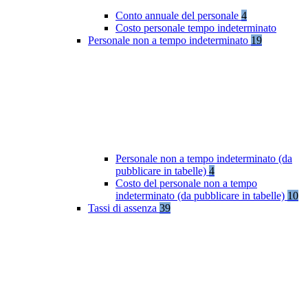
Conto annuale del personale
4
Costo personale tempo indeterminato
Personale non a tempo indeterminato
19
Personale non a tempo indeterminato (da
pubblicare in tabelle)
4
Costo del personale non a tempo
indeterminato (da pubblicare in tabelle)
10
Tassi di assenza
39