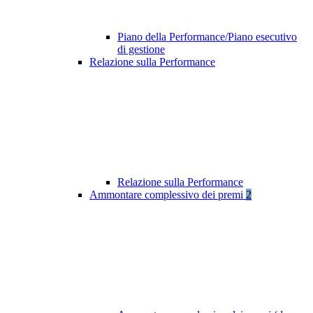
Piano della Performance/Piano esecutivo
di gestione
Relazione sulla Performance
Relazione sulla Performance
Ammontare complessivo dei premi
2