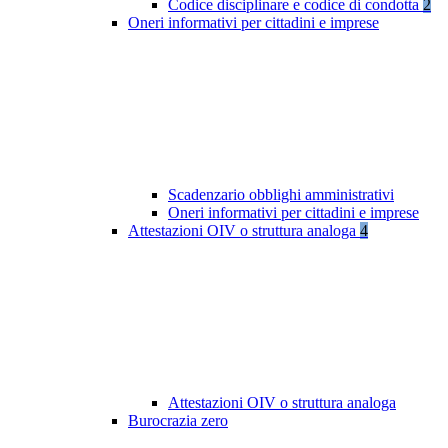
Codice disciplinare e codice di condotta
2
Oneri informativi per cittadini e imprese
Scadenzario obblighi amministrativi
Oneri informativi per cittadini e imprese
Attestazioni OIV o struttura analoga
4
Attestazioni OIV o struttura analoga
Burocrazia zero