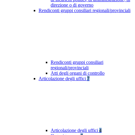
direzione o di governo
Rendiconti gruppi consiliari regionali/provinciali
Rendiconti gruppi consiliari
regionali/provinciali
Atti degli organi di controllo
Articolazione degli uffici
7
Articolazione degli uffici
4