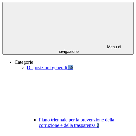
Menu di
navigazione
Categorie
Disposizioni generali
56
Piano triennale per la prevenzione della
corruzione e della trasparenza
2