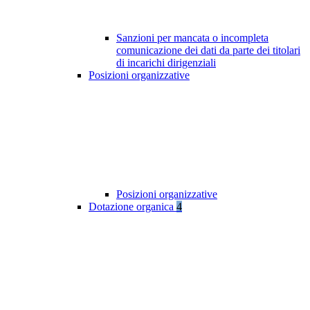
Sanzioni per mancata o incompleta
comunicazione dei dati da parte dei titolari
di incarichi dirigenziali
Posizioni organizzative
Posizioni organizzative
Dotazione organica
4