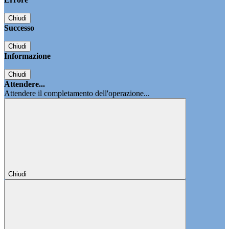
Chiudi
Successo
Chiudi
Informazione
Chiudi
Attendere...
Attendere il completamento dell'operazione...
Chiudi