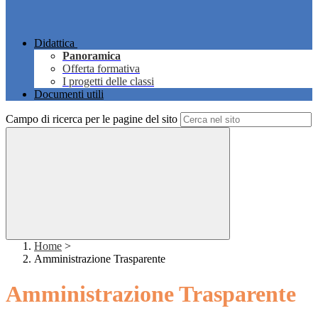
Didattica
Panoramica
Offerta formativa
I progetti delle classi
Documenti utili
Campo di ricerca per le pagine del sito
Home
>
Amministrazione Trasparente
Amministrazione Trasparente