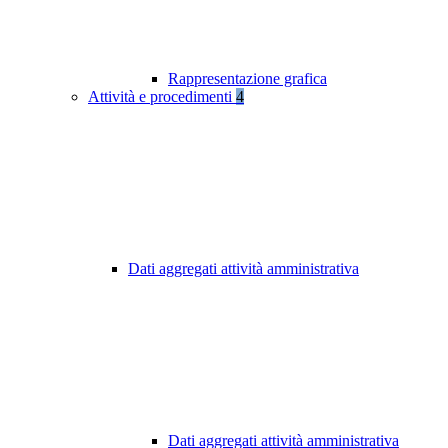
Rappresentazione grafica
Attività e procedimenti
4
Dati aggregati attività amministrativa
Dati aggregati attività amministrativa