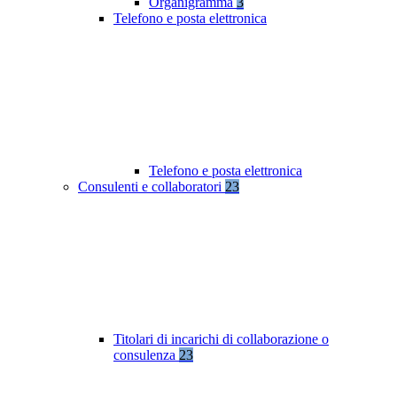
Organigramma
3
Telefono e posta elettronica
Telefono e posta elettronica
Consulenti e collaboratori
23
Titolari di incarichi di collaborazione o
consulenza
23