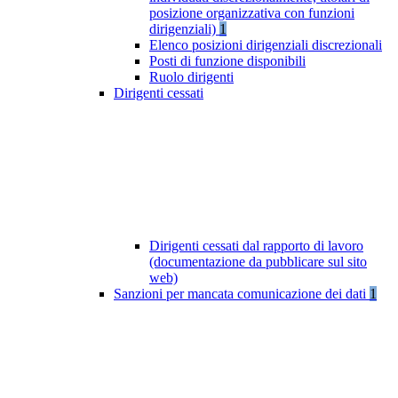
posizione organizzativa con funzioni
dirigenziali)
1
Elenco posizioni dirigenziali discrezionali
Posti di funzione disponibili
Ruolo dirigenti
Dirigenti cessati
Dirigenti cessati dal rapporto di lavoro
(documentazione da pubblicare sul sito
web)
Sanzioni per mancata comunicazione dei dati
1