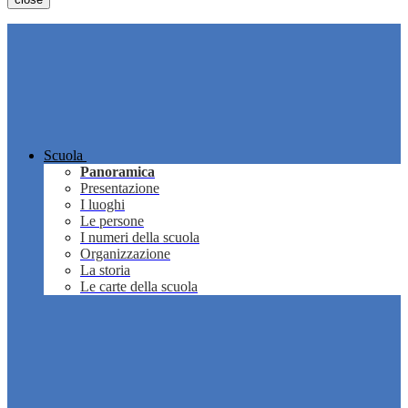
Scuola
Panoramica
Presentazione
I luoghi
Le persone
I numeri della scuola
Organizzazione
La storia
Le carte della scuola