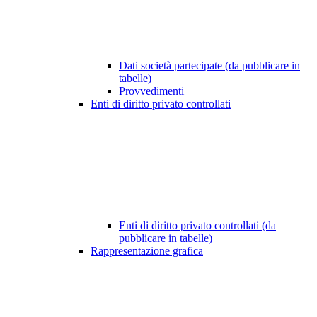
Dati società partecipate (da pubblicare in
tabelle)
Provvedimenti
Enti di diritto privato controllati
Enti di diritto privato controllati (da
pubblicare in tabelle)
Rappresentazione grafica