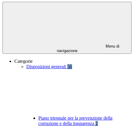
Menu di
navigazione
Categorie
Disposizioni generali
56
Piano triennale per la prevenzione della
corruzione e della trasparenza
2