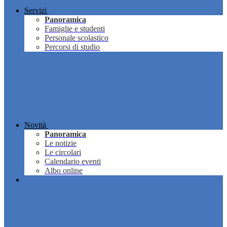
Servizi
Panoramica
Famiglie e studenti
Personale scolastico
Percorsi di studio
Novità
Panoramica
Le notizie
Le circolari
Calendario eventi
Albo online