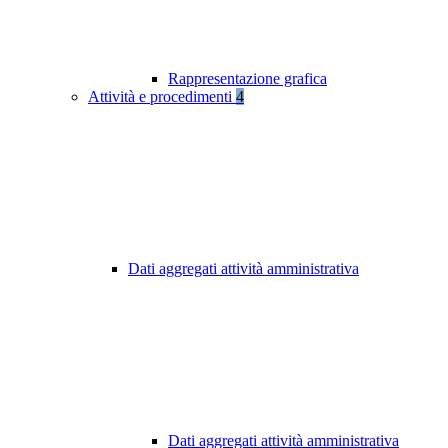
Rappresentazione grafica
Attività e procedimenti
4
Dati aggregati attività amministrativa
Dati aggregati attività amministrativa