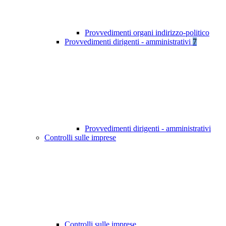
Provvedimenti organi indirizzo-politico
Provvedimenti dirigenti - amministrativi
7
Provvedimenti dirigenti - amministrativi
Controlli sulle imprese
Controlli sulle imprese