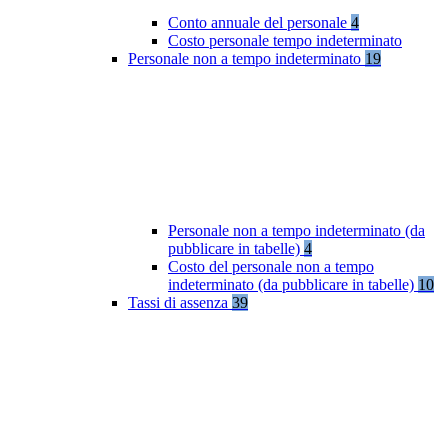
Conto annuale del personale
4
Costo personale tempo indeterminato
Personale non a tempo indeterminato
19
Personale non a tempo indeterminato (da
pubblicare in tabelle)
4
Costo del personale non a tempo
indeterminato (da pubblicare in tabelle)
10
Tassi di assenza
39