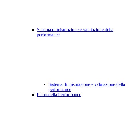
Sistema di misurazione e valutazione della
performance
Sistema di misurazione e valutazione della
performance
Piano della Performance