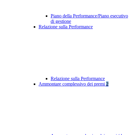
Piano della Performance/Piano esecutivo
di gestione
Relazione sulla Performance
Relazione sulla Performance
Ammontare complessivo dei premi
2