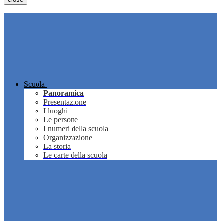
Scuola
Panoramica
Presentazione
I luoghi
Le persone
I numeri della scuola
Organizzazione
La storia
Le carte della scuola