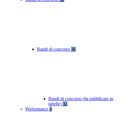
Bandi di concorso
36
Bandi di concorso (da pubblicare in
tabelle)
32
Performance
4