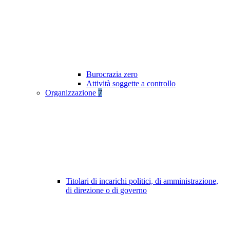
Burocrazia zero
Attività soggette a controllo
Organizzazione
7
Titolari di incarichi politici, di amministrazione,
di direzione o di governo