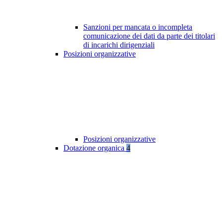
Sanzioni per mancata o incompleta
comunicazione dei dati da parte dei titolari
di incarichi dirigenziali
Posizioni organizzative
Posizioni organizzative
Dotazione organica
4