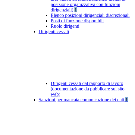
posizione organizzativa con funzioni
dirigenziali)
1
Elenco posizioni dirigenziali discrezionali
Posti di funzione disponibili
Ruolo dirigenti
Dirigenti cessati
Dirigenti cessati dal rapporto di lavoro
(documentazione da pubblicare sul sito
web)
Sanzioni per mancata comunicazione dei dati
1