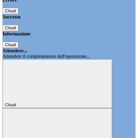
Chiudi
Successo
Chiudi
Informazione
Chiudi
Attendere...
Attendere il completamento dell'operazione...
Chiudi