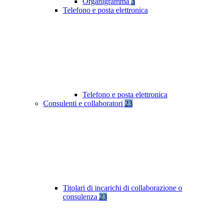
Organigramma
3
Telefono e posta elettronica
Telefono e posta elettronica
Consulenti e collaboratori
23
Titolari di incarichi di collaborazione o
consulenza
23