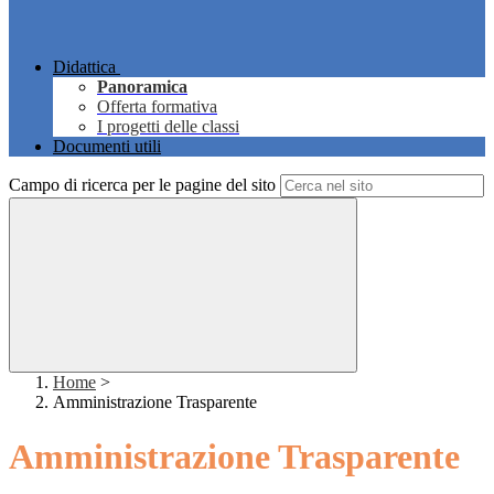
Didattica
Panoramica
Offerta formativa
I progetti delle classi
Documenti utili
Campo di ricerca per le pagine del sito
Home
>
Amministrazione Trasparente
Amministrazione Trasparente