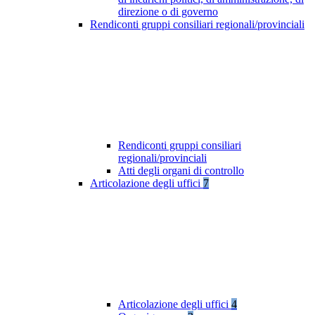
direzione o di governo
Rendiconti gruppi consiliari regionali/provinciali
Rendiconti gruppi consiliari
regionali/provinciali
Atti degli organi di controllo
Articolazione degli uffici
7
Articolazione degli uffici
4