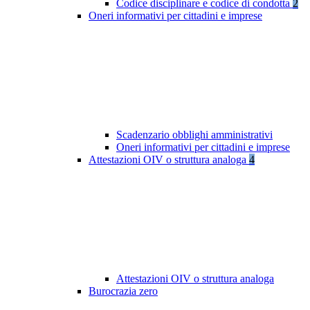
Codice disciplinare e codice di condotta
2
Oneri informativi per cittadini e imprese
Scadenzario obblighi amministrativi
Oneri informativi per cittadini e imprese
Attestazioni OIV o struttura analoga
4
Attestazioni OIV o struttura analoga
Burocrazia zero