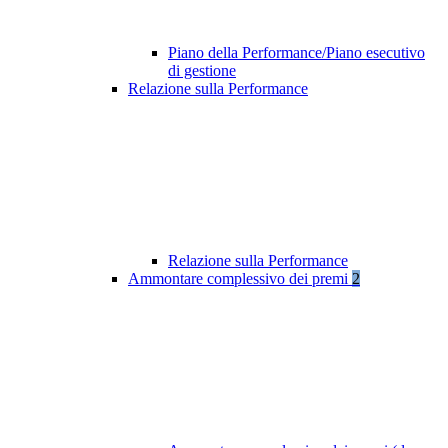
Piano della Performance/Piano esecutivo
di gestione
Relazione sulla Performance
Relazione sulla Performance
Ammontare complessivo dei premi
2