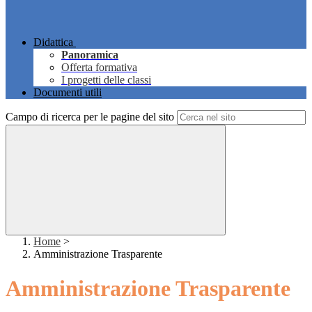
Didattica
Panoramica
Offerta formativa
I progetti delle classi
Documenti utili
Campo di ricerca per le pagine del sito
Home
>
Amministrazione Trasparente
Amministrazione Trasparente