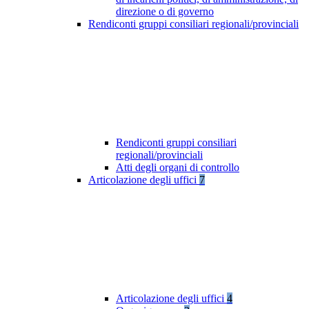
direzione o di governo
Rendiconti gruppi consiliari regionali/provinciali
Rendiconti gruppi consiliari
regionali/provinciali
Atti degli organi di controllo
Articolazione degli uffici
7
Articolazione degli uffici
4