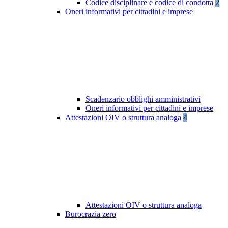
Codice disciplinare e codice di condotta
2
Oneri informativi per cittadini e imprese
Scadenzario obblighi amministrativi
Oneri informativi per cittadini e imprese
Attestazioni OIV o struttura analoga
4
Attestazioni OIV o struttura analoga
Burocrazia zero