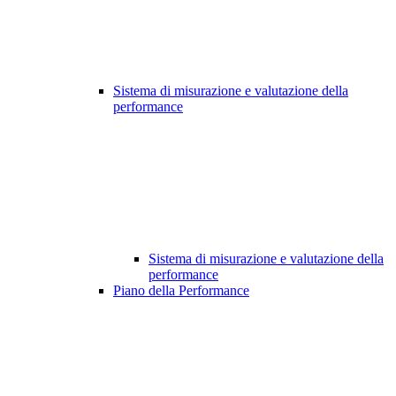
Sistema di misurazione e valutazione della
performance
Sistema di misurazione e valutazione della
performance
Piano della Performance