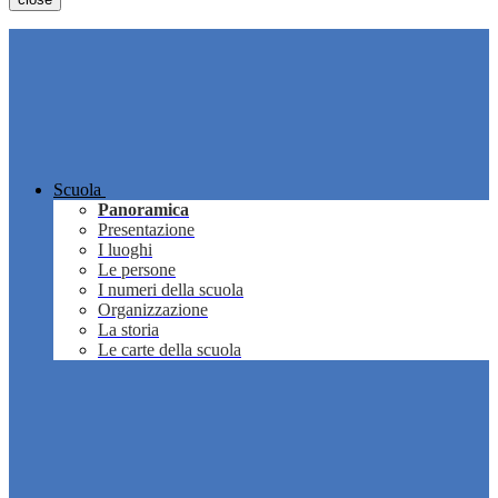
Scuola
Panoramica
Presentazione
I luoghi
Le persone
I numeri della scuola
Organizzazione
La storia
Le carte della scuola