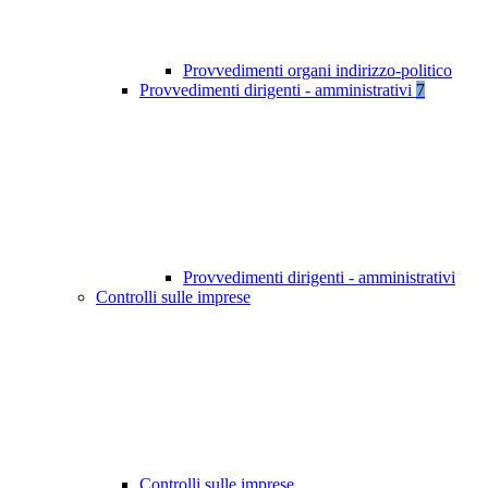
Provvedimenti organi indirizzo-politico
Provvedimenti dirigenti - amministrativi
7
Provvedimenti dirigenti - amministrativi
Controlli sulle imprese
Controlli sulle imprese