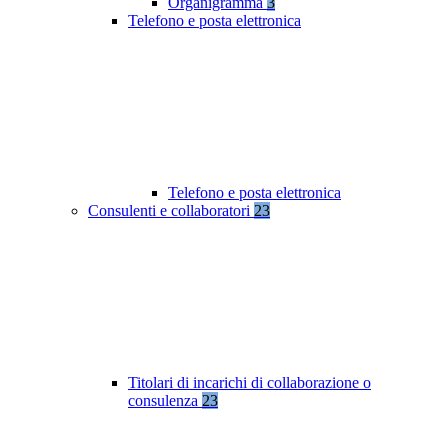
Organigramma
3
Telefono e posta elettronica
Telefono e posta elettronica
Consulenti e collaboratori
23
Titolari di incarichi di collaborazione o
consulenza
23