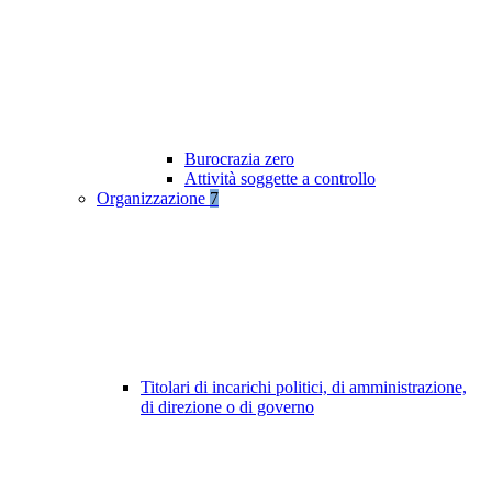
Burocrazia zero
Attività soggette a controllo
Organizzazione
7
Titolari di incarichi politici, di amministrazione,
di direzione o di governo