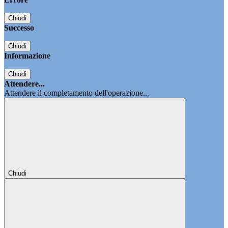
Chiudi
Successo
Chiudi
Informazione
Chiudi
Attendere...
Attendere il completamento dell'operazione...
Chiudi