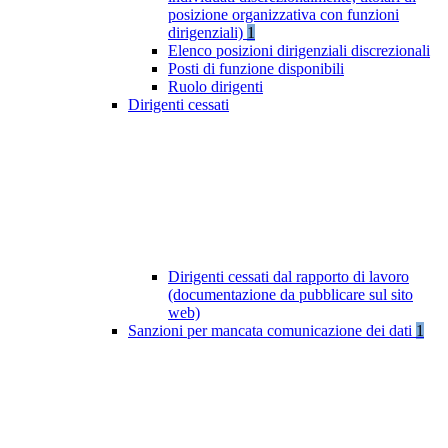
posizione organizzativa con funzioni
dirigenziali)
1
Elenco posizioni dirigenziali discrezionali
Posti di funzione disponibili
Ruolo dirigenti
Dirigenti cessati
Dirigenti cessati dal rapporto di lavoro
(documentazione da pubblicare sul sito
web)
Sanzioni per mancata comunicazione dei dati
1