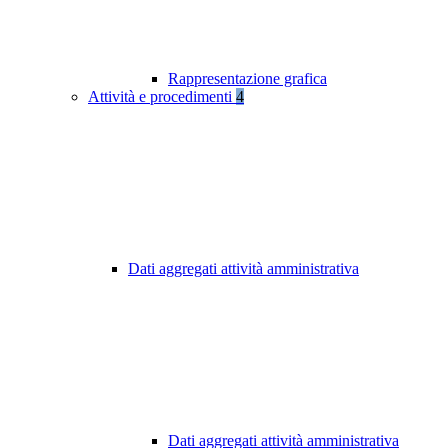
Rappresentazione grafica
Attività e procedimenti
4
Dati aggregati attività amministrativa
Dati aggregati attività amministrativa