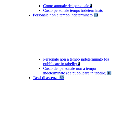
Conto annuale del personale
4
Costo personale tempo indeterminato
Personale non a tempo indeterminato
19
Personale non a tempo indeterminato (da
pubblicare in tabelle)
4
Costo del personale non a tempo
indeterminato (da pubblicare in tabelle)
10
Tassi di assenza
39