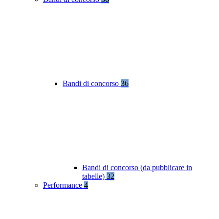
Bandi di concorso
36
Bandi di concorso (da pubblicare in
tabelle)
32
Performance
4