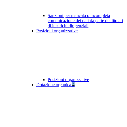
Sanzioni per mancata o incompleta
comunicazione dei dati da parte dei titolari
di incarichi dirigenziali
Posizioni organizzative
Posizioni organizzative
Dotazione organica
4