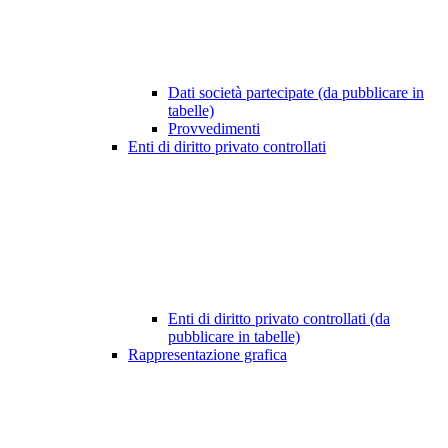
Dati società partecipate (da pubblicare in
tabelle)
Provvedimenti
Enti di diritto privato controllati
Enti di diritto privato controllati (da
pubblicare in tabelle)
Rappresentazione grafica