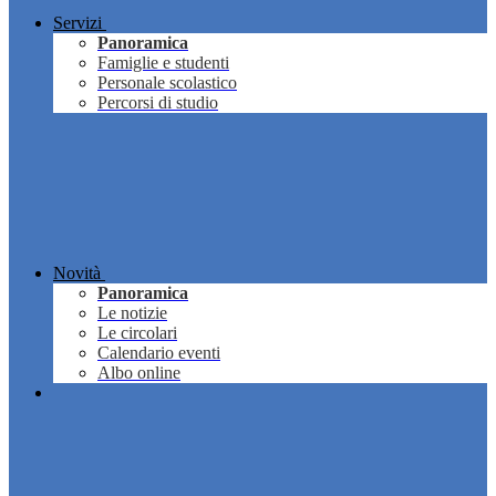
Servizi
Panoramica
Famiglie e studenti
Personale scolastico
Percorsi di studio
Novità
Panoramica
Le notizie
Le circolari
Calendario eventi
Albo online