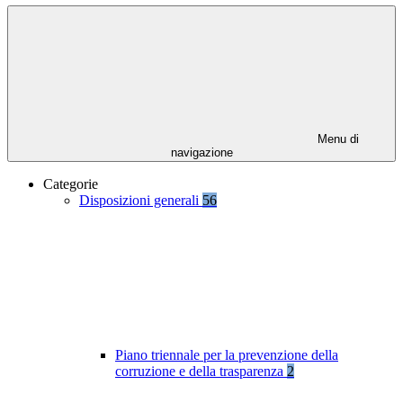
Menu di
navigazione
Categorie
Disposizioni generali
56
Piano triennale per la prevenzione della
corruzione e della trasparenza
2