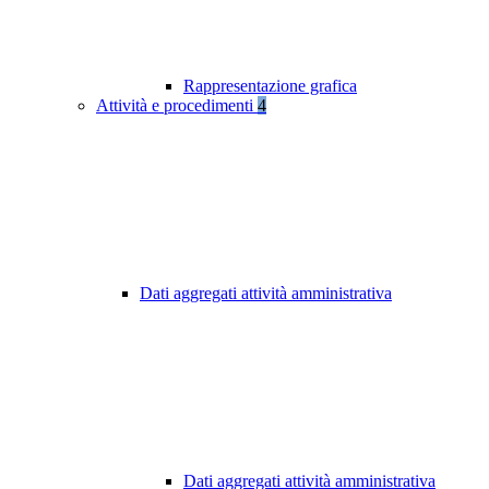
Rappresentazione grafica
Attività e procedimenti
4
Dati aggregati attività amministrativa
Dati aggregati attività amministrativa