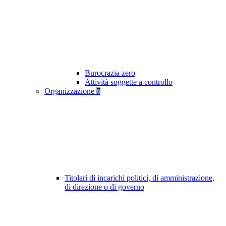
Burocrazia zero
Attività soggette a controllo
Organizzazione
7
Titolari di incarichi politici, di amministrazione,
di direzione o di governo