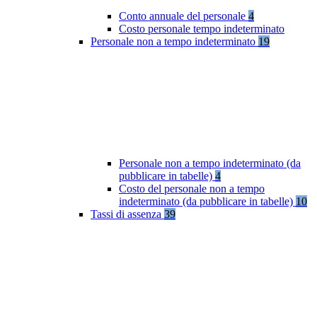
Conto annuale del personale
4
Costo personale tempo indeterminato
Personale non a tempo indeterminato
19
Personale non a tempo indeterminato (da
pubblicare in tabelle)
4
Costo del personale non a tempo
indeterminato (da pubblicare in tabelle)
10
Tassi di assenza
39