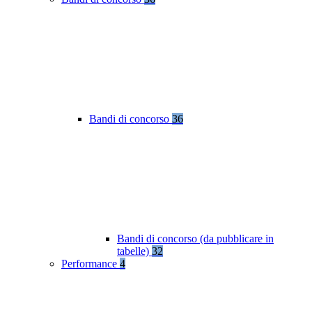
Bandi di concorso
36
Bandi di concorso (da pubblicare in
tabelle)
32
Performance
4