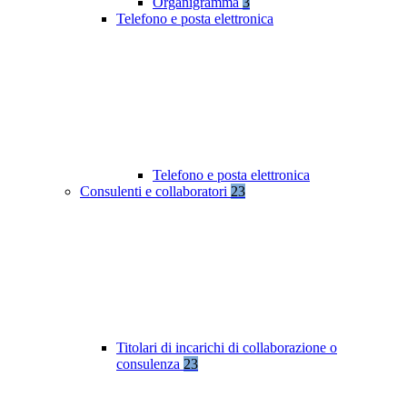
Organigramma
3
Telefono e posta elettronica
Telefono e posta elettronica
Consulenti e collaboratori
23
Titolari di incarichi di collaborazione o
consulenza
23