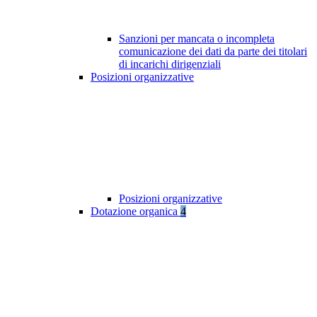
Sanzioni per mancata o incompleta
comunicazione dei dati da parte dei titolari
di incarichi dirigenziali
Posizioni organizzative
Posizioni organizzative
Dotazione organica
4