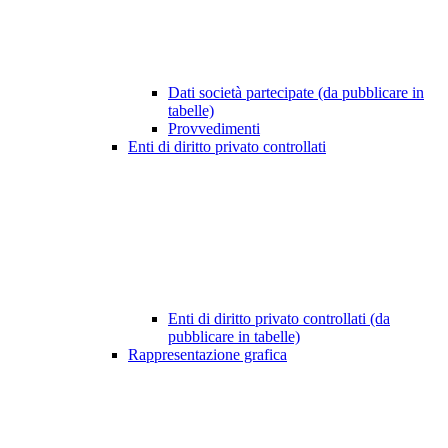
Dati società partecipate (da pubblicare in
tabelle)
Provvedimenti
Enti di diritto privato controllati
Enti di diritto privato controllati (da
pubblicare in tabelle)
Rappresentazione grafica