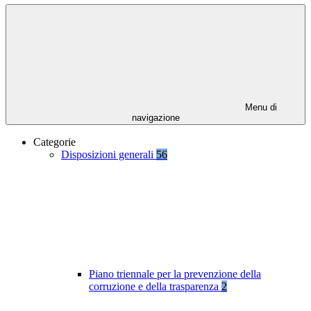
Menu di
navigazione
Categorie
Disposizioni generali
56
Piano triennale per la prevenzione della
corruzione e della trasparenza
2