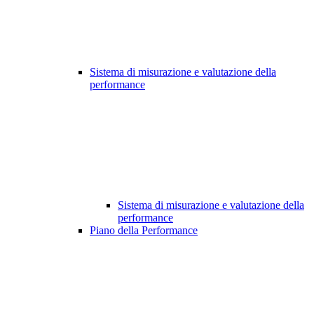
Sistema di misurazione e valutazione della
performance
Sistema di misurazione e valutazione della
performance
Piano della Performance