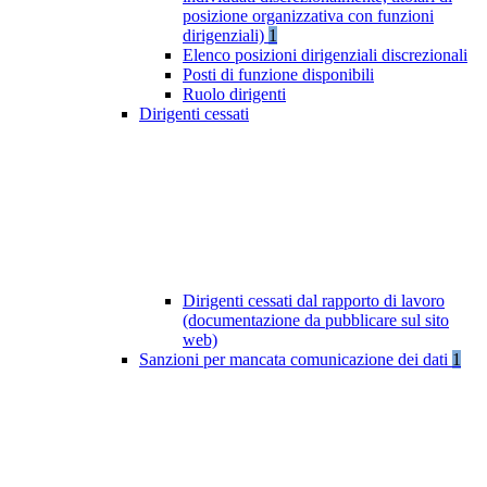
posizione organizzativa con funzioni
dirigenziali)
1
Elenco posizioni dirigenziali discrezionali
Posti di funzione disponibili
Ruolo dirigenti
Dirigenti cessati
Dirigenti cessati dal rapporto di lavoro
(documentazione da pubblicare sul sito
web)
Sanzioni per mancata comunicazione dei dati
1