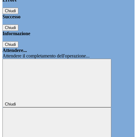
Chiudi
Successo
Chiudi
Informazione
Chiudi
Attendere...
Attendere il completamento dell'operazione...
Chiudi