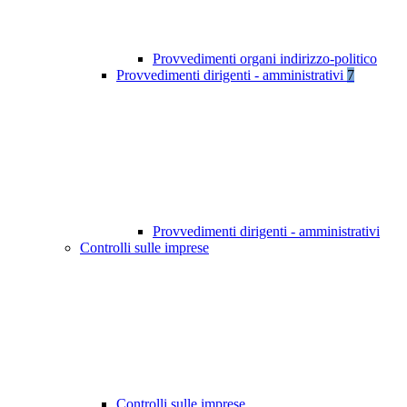
Provvedimenti organi indirizzo-politico
Provvedimenti dirigenti - amministrativi
7
Provvedimenti dirigenti - amministrativi
Controlli sulle imprese
Controlli sulle imprese