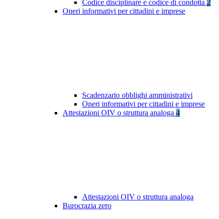
Codice disciplinare e codice di condotta
2
Oneri informativi per cittadini e imprese
Scadenzario obblighi amministrativi
Oneri informativi per cittadini e imprese
Attestazioni OIV o struttura analoga
4
Attestazioni OIV o struttura analoga
Burocrazia zero