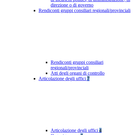
direzione o di governo
Rendiconti gruppi consiliari regionali/provinciali
Rendiconti gruppi consiliari
regionali/provinciali
Atti degli organi di controllo
Articolazione degli uffici
7
Articolazione degli uffici
4