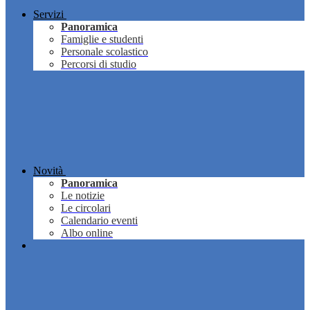
Servizi
Panoramica
Famiglie e studenti
Personale scolastico
Percorsi di studio
Novità
Panoramica
Le notizie
Le circolari
Calendario eventi
Albo online