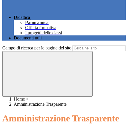
Didattica
Panoramica
Offerta formativa
I progetti delle classi
Documenti utili
Campo di ricerca per le pagine del sito
Home
>
Amministrazione Trasparente
Amministrazione Trasparente