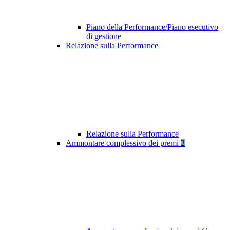
Piano della Performance/Piano esecutivo
di gestione
Relazione sulla Performance
Relazione sulla Performance
Ammontare complessivo dei premi
2