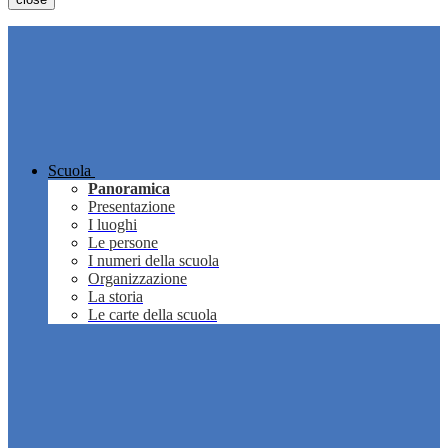
Scuola
Panoramica
Presentazione
I luoghi
Le persone
I numeri della scuola
Organizzazione
La storia
Le carte della scuola