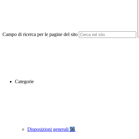
Campo di ricerca per le pagine del sito
Categorie
Disposizioni generali
56