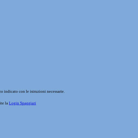
o indicato con le istruzioni necessarie.
ite la
Login Spaggiari