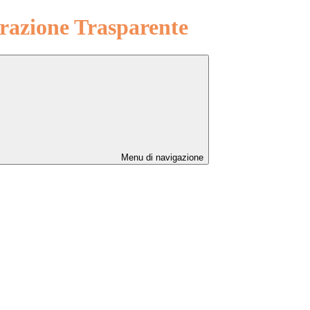
azione Trasparente
Menu di navigazione