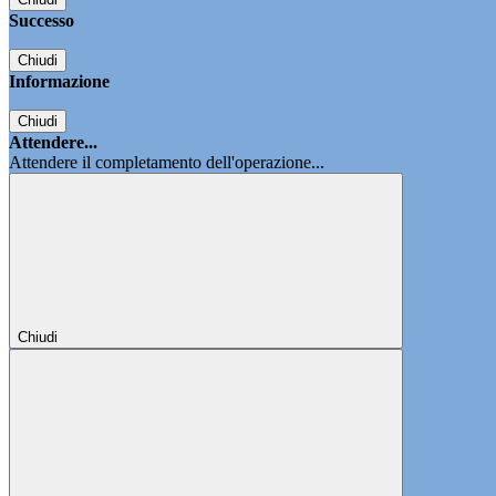
Successo
Chiudi
Informazione
Chiudi
Attendere...
Attendere il completamento dell'operazione...
Chiudi