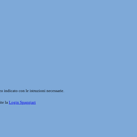
o indicato con le istruzioni necessarie.
ite la
Login Spaggiari