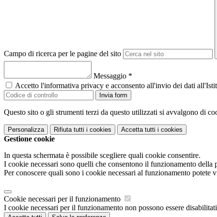
Campo di ricerca per le pagine del sito
Messaggio
*
Accetto l'informativa privacy e acconsento all'invio dei dati all'I
Invia form
Questo sito o gli strumenti terzi da questo utilizzati si avvalgono di coo
Personalizza
Rifiuta tutti
i cookies
Accetta tutti
i cookies
Gestione cookie
In questa schermata è possibile scegliere quali cookie consentire.
I cookie necessari sono quelli che consentono il funzionamento della pi
Per conoscere quali sono i cookie necessari al funzionamento potete v
Cookie necessari per il funzionamento
I cookie necessari per il funzionamento non possono essere disabilitati.