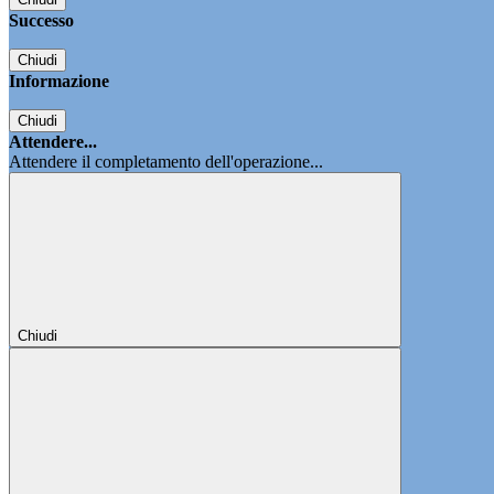
Successo
Chiudi
Informazione
Chiudi
Attendere...
Attendere il completamento dell'operazione...
Chiudi