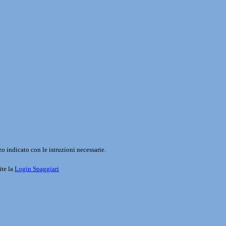
o indicato con le istruzioni necessarie.
ite la
Login Spaggiari