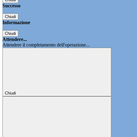
Successo
Chiudi
Informazione
Chiudi
Attendere...
Attendere il completamento dell'operazione...
Chiudi