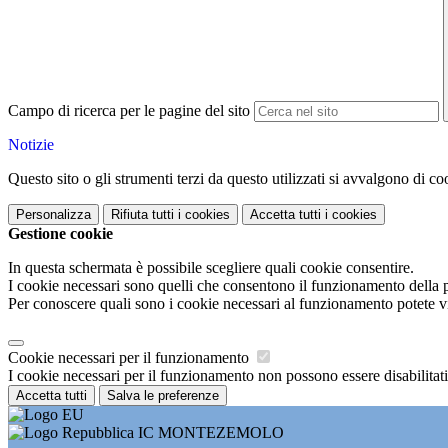
Campo di ricerca per le pagine del sito
Notizie
Questo sito o gli strumenti terzi da questo utilizzati si avvalgono di coo
Personalizza
Rifiuta tutti
i cookies
Accetta tutti
i cookies
Gestione cookie
In questa schermata è possibile scegliere quali cookie consentire.
I cookie necessari sono quelli che consentono il funzionamento della pi
Per conoscere quali sono i cookie necessari al funzionamento potete v
Cookie necessari per il funzionamento
I cookie necessari per il funzionamento non possono essere disabilitati.
Accetta tutti
Salva le preferenze
IC MONTEZEMOLO