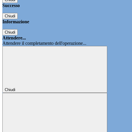
Successo
Chiudi
Informazione
Chiudi
Attendere...
Attendere il completamento dell'operazione...
Chiudi