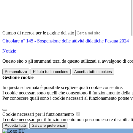
Campo di ricerca per le pagine del sito
Circolare n° 145 - Sospensione delle attività didattiche Pasqua 2024
Notizie
Questo sito o gli strumenti terzi da questo utilizzati si avvalgono di coo
Personalizza
Rifiuta tutti
i cookies
Accetta tutti
i cookies
Gestione cookie
In questa schermata è possibile scegliere quali cookie consentire.
I cookie necessari sono quelli che consentono il funzionamento della pi
Per conoscere quali sono i cookie necessari al funzionamento potete v
Cookie necessari per il funzionamento
I cookie necessari per il funzionamento non possono essere disabilitati.
Accetta tutti
Salva le preferenze