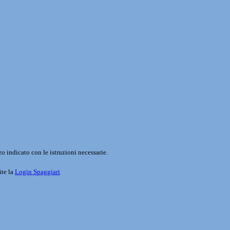
o indicato con le istruzioni necessarie.
ite la
Login Spaggiari