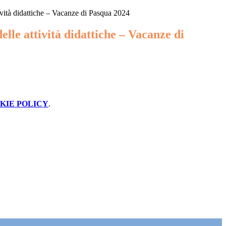
ività didattiche – Vacanze di Pasqua 2024
elle attività didattiche – Vacanze di
KIE POLICY
.