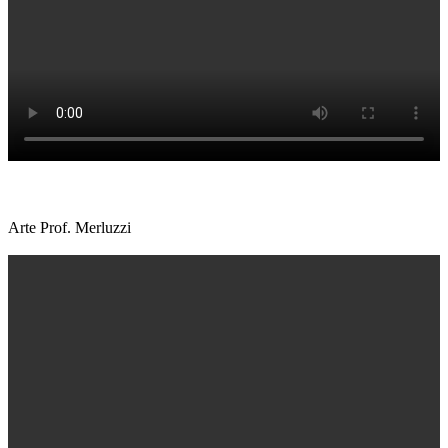
Arte Prof. Merluzzi