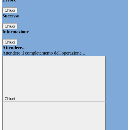
Chiudi
Successo
Chiudi
Informazione
Chiudi
Attendere...
Attendere il completamento dell'operazione...
Chiudi