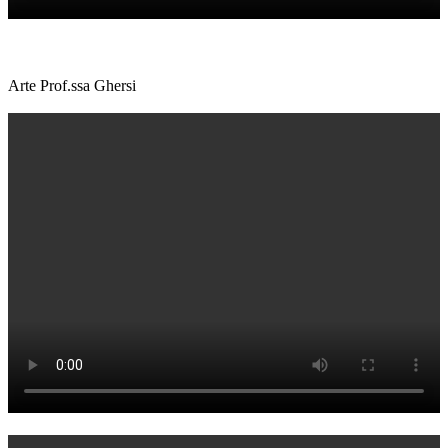
Arte Prof.ssa Ghersi