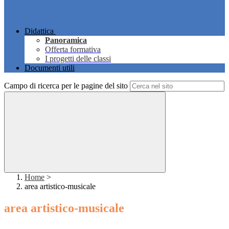
Didattica
Panoramica
Offerta formativa
I progetti delle classi
Documenti utili
Campo di ricerca per le pagine del sito
Home
>
area artistico-musicale
area artistico-musicale