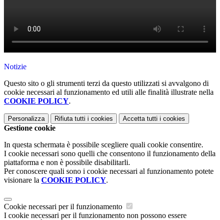
Notizie
Questo sito o gli strumenti terzi da questo utilizzati si avvalgono di
cookie necessari al funzionamento ed utili alle finalità illustrate nella
COOKIE POLICY
.
Personalizza
Rifiuta tutti
i cookies
Accetta tutti
i cookies
Gestione cookie
In questa schermata è possibile scegliere quali cookie consentire.
I cookie necessari sono quelli che consentono il funzionamento della
piattaforma e non è possibile disabilitarli.
Per conoscere quali sono i cookie necessari al funzionamento potete
visionare la
COOKIE POLICY
.
Cookie necessari per il funzionamento
I cookie necessari per il funzionamento non possono essere