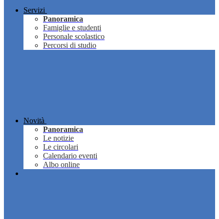
Servizi
Panoramica
Famiglie e studenti
Personale scolastico
Percorsi di studio
Novità
Panoramica
Le notizie
Le circolari
Calendario eventi
Albo online