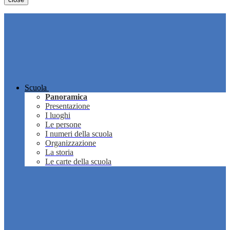
Scuola
Panoramica
Presentazione
I luoghi
Le persone
I numeri della scuola
Organizzazione
La storia
Le carte della scuola