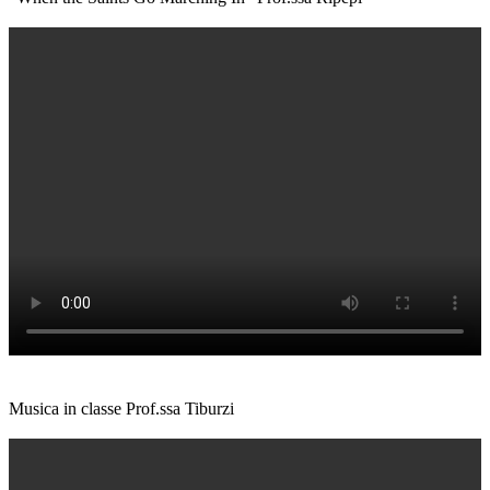
Musica in classe Prof.ssa Tiburzi