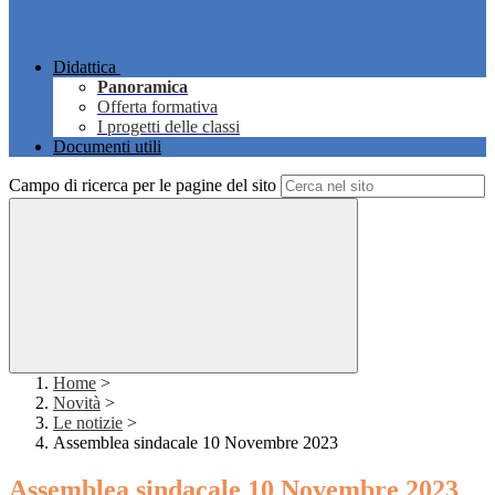
Didattica
Panoramica
Offerta formativa
I progetti delle classi
Documenti utili
Campo di ricerca per le pagine del sito
Home
>
Novità
>
Le notizie
>
Assemblea sindacale 10 Novembre 2023
Assemblea sindacale 10 Novembre 2023