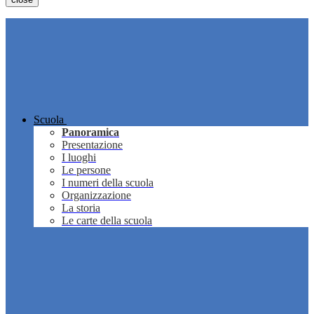
Scuola
Panoramica
Presentazione
I luoghi
Le persone
I numeri della scuola
Organizzazione
La storia
Le carte della scuola