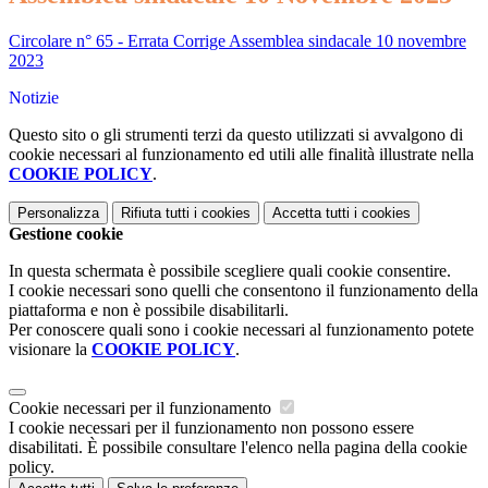
Circolare n° 65 - Errata Corrige Assemblea sindacale 10 novembre
2023
Notizie
Questo sito o gli strumenti terzi da questo utilizzati si avvalgono di
cookie necessari al funzionamento ed utili alle finalità illustrate nella
COOKIE POLICY
.
Personalizza
Rifiuta tutti
i cookies
Accetta tutti
i cookies
Gestione cookie
In questa schermata è possibile scegliere quali cookie consentire.
I cookie necessari sono quelli che consentono il funzionamento della
piattaforma e non è possibile disabilitarli.
Per conoscere quali sono i cookie necessari al funzionamento potete
visionare la
COOKIE POLICY
.
Cookie necessari per il funzionamento
I cookie necessari per il funzionamento non possono essere
disabilitati. È possibile consultare l'elenco nella pagina della cookie
policy.