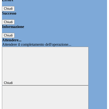
Chiudi
Successo
Chiudi
Informazione
Chiudi
Attendere...
Attendere il completamento dell'operazione...
Chiudi