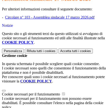
Per ulteriori informazioni consultare il segunete documento:
-
Circolare n° 103 - Assemblea sindacale 17 marzo 2026.pdf
Notizie
Questo sito o gli strumenti terzi da questo utilizzati si avvalgono di
cookie necessari al funzionamento ed utili alle finalità illustrate nella
COOKIE POLICY
.
Personalizza
Rifiuta tutti
i cookies
Accetta tutti
i cookies
Gestione cookie
In questa schermata è possibile scegliere quali cookie consentire.
I cookie necessari sono quelli che consentono il funzionamento della
piattaforma e non è possibile disabilitarli.
Per conoscere quali sono i cookie necessari al funzionamento potete
visionare la
COOKIE POLICY
.
Cookie necessari per il funzionamento
I cookie necessari per il funzionamento non possono essere
disabilitati. È possibile consultare l'elenco nella pagina della cookie
policy.