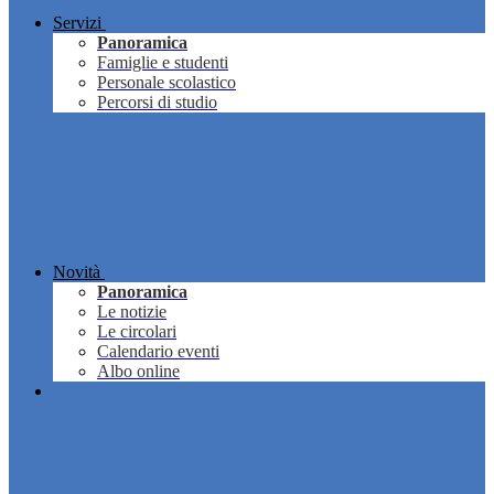
Servizi
Panoramica
Famiglie e studenti
Personale scolastico
Percorsi di studio
Novità
Panoramica
Le notizie
Le circolari
Calendario eventi
Albo online