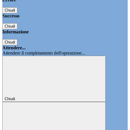
Chiudi
Successo
Chiudi
Informazione
Chiudi
Attendere...
Attendere il completamento dell'operazione...
Chiudi