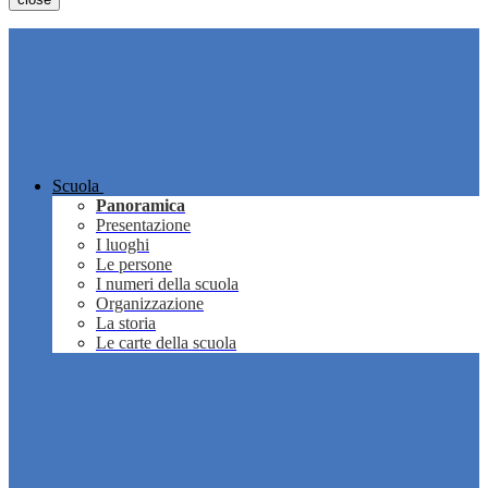
Scuola
Panoramica
Presentazione
I luoghi
Le persone
I numeri della scuola
Organizzazione
La storia
Le carte della scuola