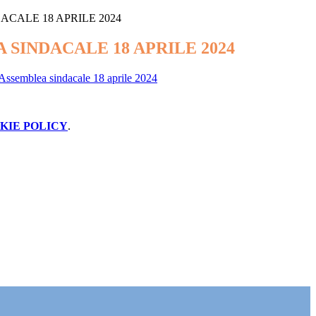
CALE 18 APRILE 2024
 SINDACALE 18 APRILE 2024
 Assemblea sindacale 18 aprile 2024
KIE POLICY
.