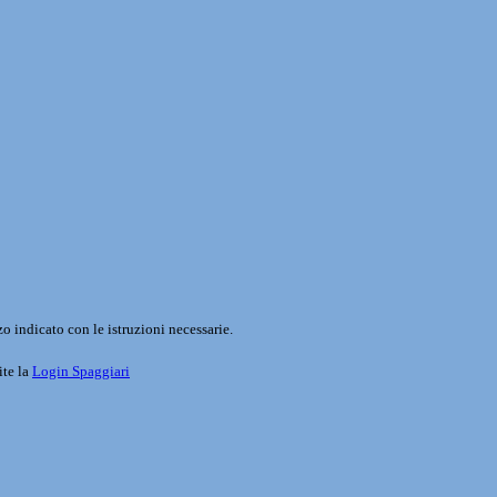
o indicato con le istruzioni necessarie.
ite la
Login Spaggiari