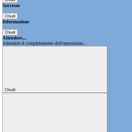
Successo
Chiudi
Informazione
Chiudi
Attendere...
Attendere il completamento dell'operazione...
Chiudi