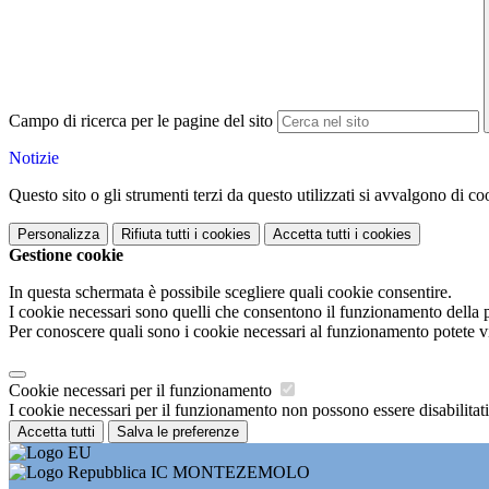
Campo di ricerca per le pagine del sito
Notizie
Questo sito o gli strumenti terzi da questo utilizzati si avvalgono di coo
Personalizza
Rifiuta tutti
i cookies
Accetta tutti
i cookies
Gestione cookie
In questa schermata è possibile scegliere quali cookie consentire.
I cookie necessari sono quelli che consentono il funzionamento della pi
Per conoscere quali sono i cookie necessari al funzionamento potete v
Cookie necessari per il funzionamento
I cookie necessari per il funzionamento non possono essere disabilitati.
Accetta tutti
Salva le preferenze
IC MONTEZEMOLO