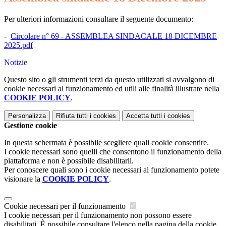
Per ulteriori informazioni consultare il seguente documento:
-
Circolare n° 69 - ASSEMBLEA SINDACALE 18 DICEMBRE
2025.pdf
Notizie
Questo sito o gli strumenti terzi da questo utilizzati si avvalgono di
cookie necessari al funzionamento ed utili alle finalità illustrate nella
COOKIE POLICY
.
Personalizza
Rifiuta tutti
i cookies
Accetta tutti
i cookies
Gestione cookie
In questa schermata è possibile scegliere quali cookie consentire.
I cookie necessari sono quelli che consentono il funzionamento della
piattaforma e non è possibile disabilitarli.
Per conoscere quali sono i cookie necessari al funzionamento potete
visionare la
COOKIE POLICY
.
Cookie necessari per il funzionamento
I cookie necessari per il funzionamento non possono essere
disabilitati. È possibile consultare l'elenco nella pagina della cookie