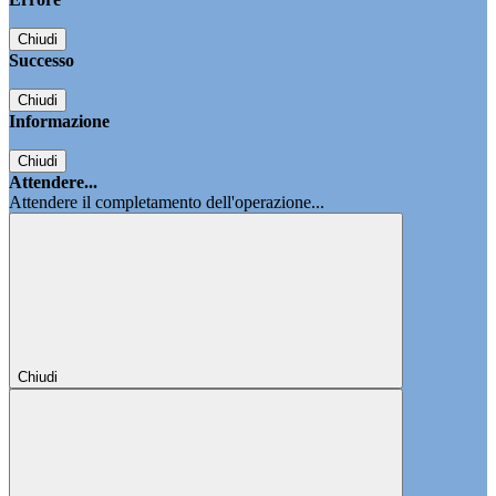
Chiudi
Successo
Chiudi
Informazione
Chiudi
Attendere...
Attendere il completamento dell'operazione...
Chiudi