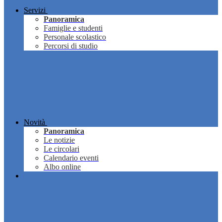
Servizi
Panoramica
Famiglie e studenti
Personale scolastico
Percorsi di studio
Novità
Panoramica
Le notizie
Le circolari
Calendario eventi
Albo online