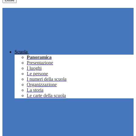
Scuola
Panoramica
Presentazione
I luoghi
Le persone
I numeri della scuola
Organizzazione
La storia
Le carte della scuola