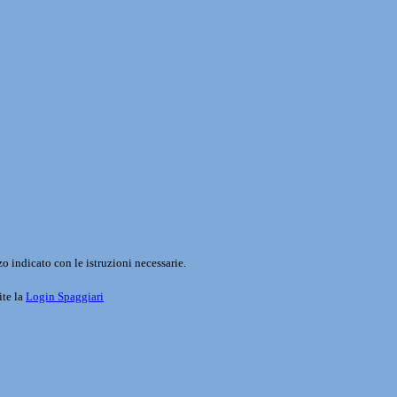
o indicato con le istruzioni necessarie.
ite la
Login Spaggiari