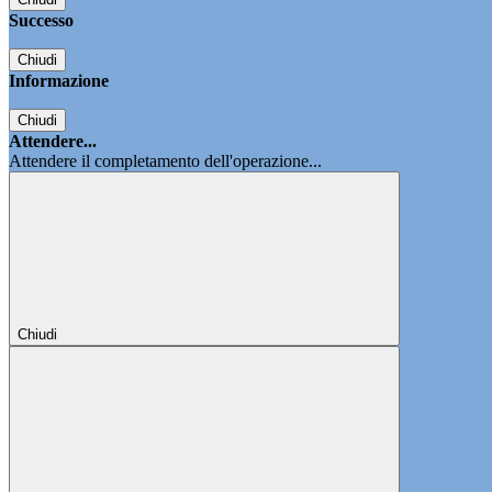
Successo
Chiudi
Informazione
Chiudi
Attendere...
Attendere il completamento dell'operazione...
Chiudi