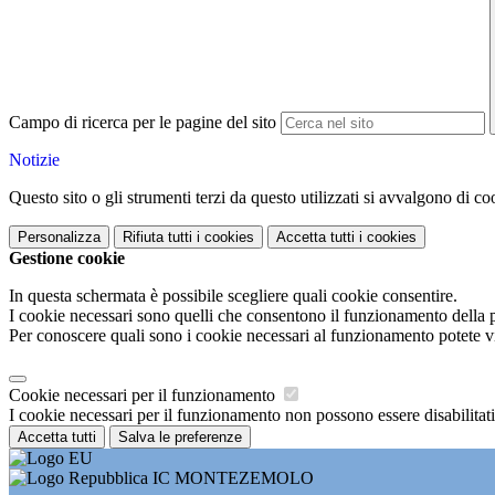
Campo di ricerca per le pagine del sito
Notizie
Questo sito o gli strumenti terzi da questo utilizzati si avvalgono di coo
Personalizza
Rifiuta tutti
i cookies
Accetta tutti
i cookies
Gestione cookie
In questa schermata è possibile scegliere quali cookie consentire.
I cookie necessari sono quelli che consentono il funzionamento della pi
Per conoscere quali sono i cookie necessari al funzionamento potete v
Cookie necessari per il funzionamento
I cookie necessari per il funzionamento non possono essere disabilitati.
Accetta tutti
Salva le preferenze
IC MONTEZEMOLO