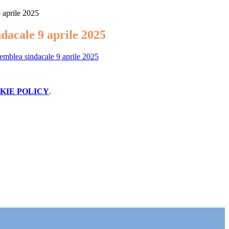
 aprile 2025
dacale 9 aprile 2025
semblea sindacale 9 aprile 2025
KIE POLICY
.