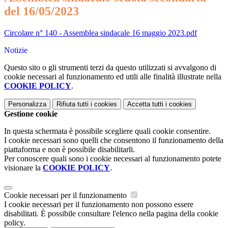
del 16/05/2023
Circolare n° 140 - Assemblea sindacale 16 maggio 2023.pdf
Notizie
Questo sito o gli strumenti terzi da questo utilizzati si avvalgono di
cookie necessari al funzionamento ed utili alle finalità illustrate nella
COOKIE POLICY
.
Personalizza
Rifiuta tutti
i cookies
Accetta tutti
i cookies
Gestione cookie
In questa schermata è possibile scegliere quali cookie consentire.
I cookie necessari sono quelli che consentono il funzionamento della
piattaforma e non è possibile disabilitarli.
Per conoscere quali sono i cookie necessari al funzionamento potete
visionare la
COOKIE POLICY
.
Cookie necessari per il funzionamento
I cookie necessari per il funzionamento non possono essere
disabilitati. È possibile consultare l'elenco nella pagina della cookie
policy.