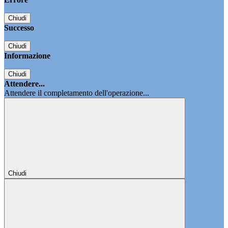
Chiudi
Successo
Chiudi
Informazione
Chiudi
Attendere...
Attendere il completamento dell'operazione...
Chiudi