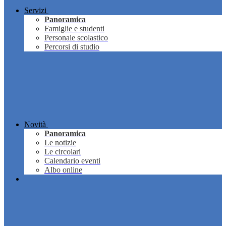
Servizi
Panoramica
Famiglie e studenti
Personale scolastico
Percorsi di studio
Novità
Panoramica
Le notizie
Le circolari
Calendario eventi
Albo online