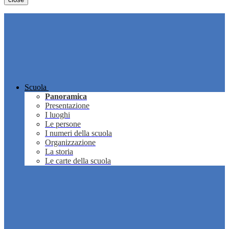
Scuola
Panoramica
Presentazione
I luoghi
Le persone
I numeri della scuola
Organizzazione
La storia
Le carte della scuola