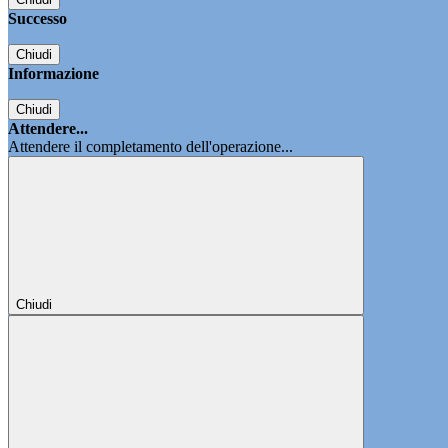
Successo
Chiudi
Informazione
Chiudi
Attendere...
Attendere il completamento dell'operazione...
Chiudi