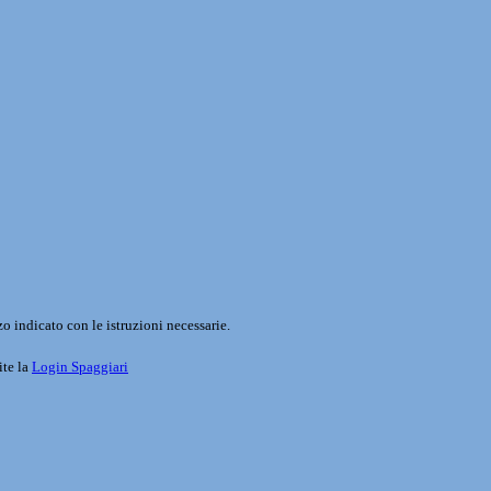
o indicato con le istruzioni necessarie.
ite la
Login Spaggiari