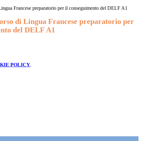
 Lingua Francese preparatorio per il conseguimento del DELF A1
corso di Lingua Francese preparatorio per
ento del DELF A1
KIE POLICY
.