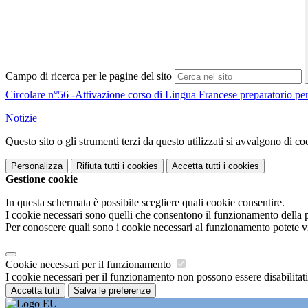
Campo di ricerca per le pagine del sito
Circolare n°56 -Attivazione corso di Lingua Francese preparatorio p
Notizie
Questo sito o gli strumenti terzi da questo utilizzati si avvalgono di coo
Personalizza
Rifiuta tutti
i cookies
Accetta tutti
i cookies
Gestione cookie
In questa schermata è possibile scegliere quali cookie consentire.
I cookie necessari sono quelli che consentono il funzionamento della pi
Per conoscere quali sono i cookie necessari al funzionamento potete v
Cookie necessari per il funzionamento
I cookie necessari per il funzionamento non possono essere disabilitati.
Accetta tutti
Salva le preferenze