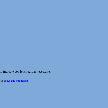
o indicato con le istruzioni necessarie.
ite la
Login Spaggiari