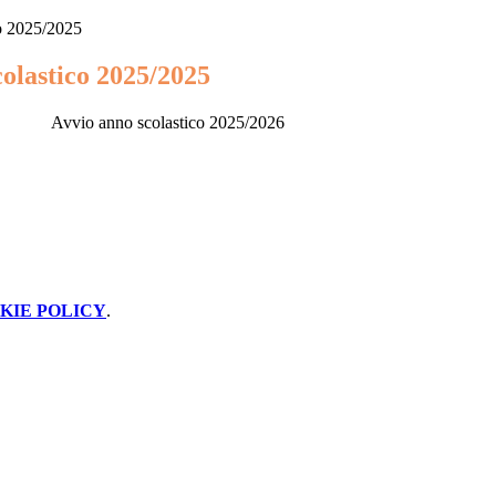
o 2025/2025
colastico 2025/2025
Avvio anno scolastico 2025/2026
KIE POLICY
.