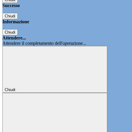
Successo
Chiudi
Informazione
Chiudi
Attendere...
Attendere il completamento dell'operazione...
Chiudi