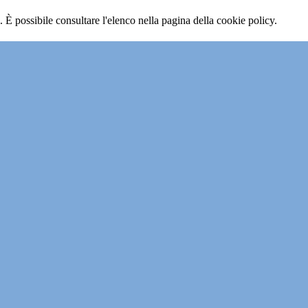
 È possibile consultare l'elenco nella pagina della cookie policy.