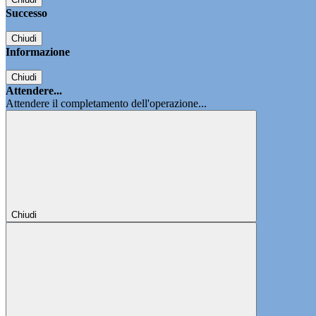
Successo
Chiudi
Informazione
Chiudi
Attendere...
Attendere il completamento dell'operazione...
Chiudi