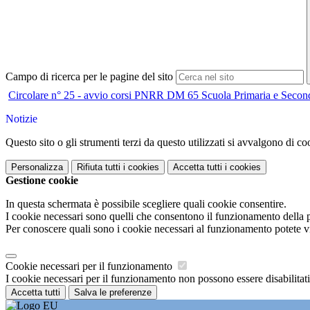
Campo di ricerca per le pagine del sito
Circolare n° 25 - avvio corsi PNRR DM 65 Scuola Primaria e Second
Notizie
Questo sito o gli strumenti terzi da questo utilizzati si avvalgono di coo
Personalizza
Rifiuta tutti
i cookies
Accetta tutti
i cookies
Gestione cookie
In questa schermata è possibile scegliere quali cookie consentire.
I cookie necessari sono quelli che consentono il funzionamento della pi
Per conoscere quali sono i cookie necessari al funzionamento potete v
Cookie necessari per il funzionamento
I cookie necessari per il funzionamento non possono essere disabilitati.
Accetta tutti
Salva le preferenze