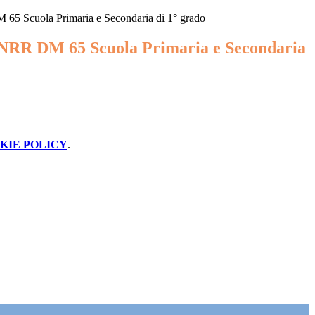
65 Scuola Primaria e Secondaria di 1° grado
PNRR DM 65 Scuola Primaria e Secondaria
KIE POLICY
.