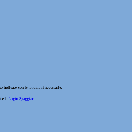
o indicato con le istruzioni necessarie.
ite la
Login Spaggiari