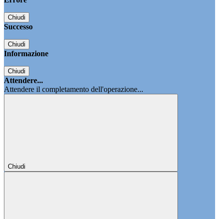
Chiudi
Successo
Chiudi
Informazione
Chiudi
Attendere...
Attendere il completamento dell'operazione...
Chiudi