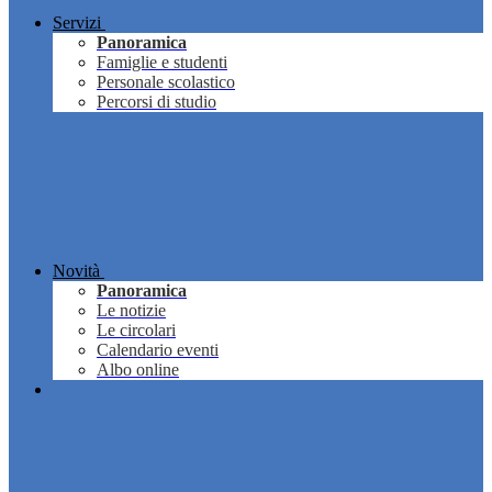
Servizi
Panoramica
Famiglie e studenti
Personale scolastico
Percorsi di studio
Novità
Panoramica
Le notizie
Le circolari
Calendario eventi
Albo online