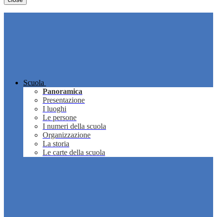
Scuola
Panoramica
Presentazione
I luoghi
Le persone
I numeri della scuola
Organizzazione
La storia
Le carte della scuola