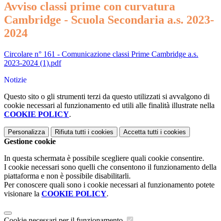
Avviso classi prime con curvatura
Cambridge - Scuola Secondaria a.s. 2023-
2024
Circolare n° 161 - Comunicazione classi Prime Cambridge a.s.
2023-2024 (1).pdf
Notizie
Questo sito o gli strumenti terzi da questo utilizzati si avvalgono di
cookie necessari al funzionamento ed utili alle finalità illustrate nella
COOKIE POLICY
.
Personalizza
Rifiuta tutti
i cookies
Accetta tutti
i cookies
Gestione cookie
In questa schermata è possibile scegliere quali cookie consentire.
I cookie necessari sono quelli che consentono il funzionamento della
piattaforma e non è possibile disabilitarli.
Per conoscere quali sono i cookie necessari al funzionamento potete
visionare la
COOKIE POLICY
.
Cookie necessari per il funzionamento