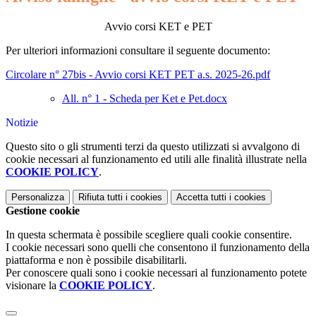
Avvio corsi KET e PET
Per ulteriori informazioni consultare il seguente documento:
Circolare n° 27bis - Avvio corsi KET PET a.s. 2025-26.pdf
All. n° 1 - Scheda per Ket e Pet.docx
Notizie
Questo sito o gli strumenti terzi da questo utilizzati si avvalgono di
cookie necessari al funzionamento ed utili alle finalità illustrate nella
COOKIE POLICY
.
Personalizza
Rifiuta tutti
i cookies
Accetta tutti
i cookies
Gestione cookie
In questa schermata è possibile scegliere quali cookie consentire.
I cookie necessari sono quelli che consentono il funzionamento della
piattaforma e non è possibile disabilitarli.
Per conoscere quali sono i cookie necessari al funzionamento potete
visionare la
COOKIE POLICY
.