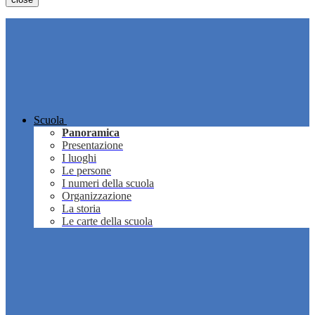
Scuola
Panoramica
Presentazione
I luoghi
Le persone
I numeri della scuola
Organizzazione
La storia
Le carte della scuola