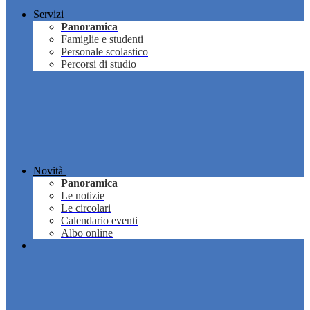
Servizi
Panoramica
Famiglie e studenti
Personale scolastico
Percorsi di studio
Novità
Panoramica
Le notizie
Le circolari
Calendario eventi
Albo online