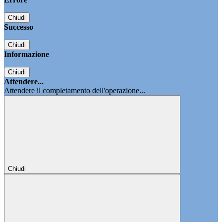
Chiudi
Successo
Chiudi
Informazione
Chiudi
Attendere...
Attendere il completamento dell'operazione...
Chiudi