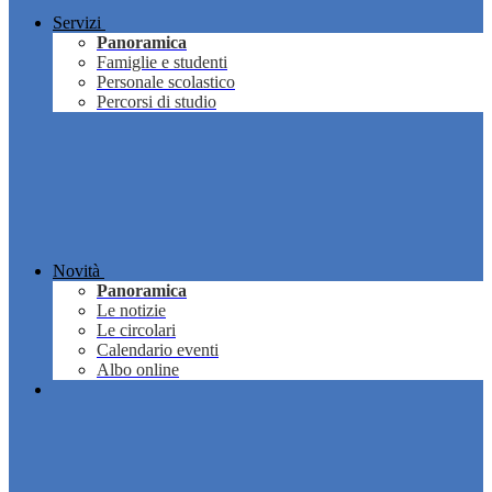
Servizi
Panoramica
Famiglie e studenti
Personale scolastico
Percorsi di studio
Novità
Panoramica
Le notizie
Le circolari
Calendario eventi
Albo online