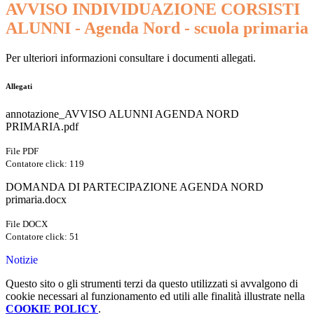
AVVISO INDIVIDUAZIONE CORSISTI
ALUNNI - Agenda Nord - scuola primaria
Per ulteriori informazioni consultare i documenti allegati.
Allegati
annotazione_AVVISO ALUNNI AGENDA NORD
PRIMARIA.pdf
File PDF
Contatore click: 119
DOMANDA DI PARTECIPAZIONE AGENDA NORD
primaria.docx
File DOCX
Contatore click: 51
Notizie
Questo sito o gli strumenti terzi da questo utilizzati si avvalgono di
cookie necessari al funzionamento ed utili alle finalità illustrate nella
COOKIE POLICY
.