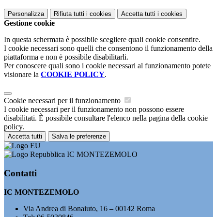
Personalizza
Rifiuta tutti
i cookies
Accetta tutti
i cookies
Gestione cookie
In questa schermata è possibile scegliere quali cookie consentire.
I cookie necessari sono quelli che consentono il funzionamento della
piattaforma e non è possibile disabilitarli.
Per conoscere quali sono i cookie necessari al funzionamento potete
visionare la
COOKIE POLICY
.
Cookie necessari per il funzionamento
I cookie necessari per il funzionamento non possono essere
disabilitati. È possibile consultare l'elenco nella pagina della cookie
policy.
Accetta tutti
Salva le preferenze
IC MONTEZEMOLO
Contatti
IC MONTEZEMOLO
Via Andrea di Bonaiuto, 16 – 00142 Roma