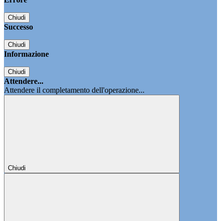
Chiudi
Successo
Chiudi
Informazione
Chiudi
Attendere...
Attendere il completamento dell'operazione...
Chiudi