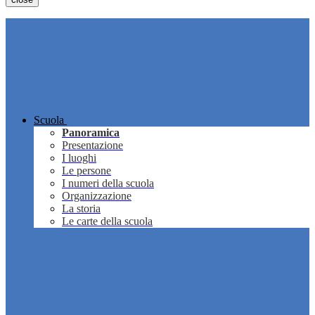
Scuola
Panoramica
Presentazione
I luoghi
Le persone
I numeri della scuola
Organizzazione
La storia
Le carte della scuola