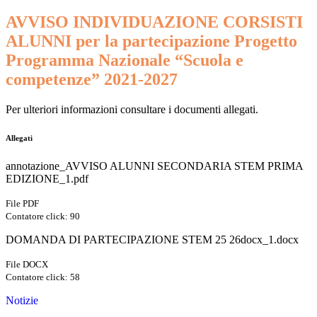
AVVISO INDIVIDUAZIONE CORSISTI
ALUNNI per la partecipazione Progetto
Programma Nazionale “Scuola e
competenze” 2021-2027
Per ulteriori informazioni consultare i documenti allegati.
Allegati
annotazione_AVVISO ALUNNI SECONDARIA STEM PRIMA
EDIZIONE_1.pdf
File PDF
Contatore click: 90
DOMANDA DI PARTECIPAZIONE STEM 25 26docx_1.docx
File DOCX
Contatore click: 58
Notizie