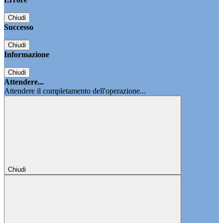
Chiudi
Successo
Chiudi
Informazione
Chiudi
Attendere...
Attendere il completamento dell'operazione...
Chiudi