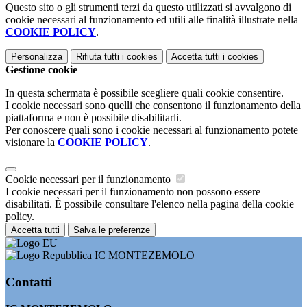
Questo sito o gli strumenti terzi da questo utilizzati si avvalgono di
cookie necessari al funzionamento ed utili alle finalità illustrate nella
COOKIE POLICY
.
Personalizza
Rifiuta tutti
i cookies
Accetta tutti
i cookies
Gestione cookie
In questa schermata è possibile scegliere quali cookie consentire.
I cookie necessari sono quelli che consentono il funzionamento della
piattaforma e non è possibile disabilitarli.
Per conoscere quali sono i cookie necessari al funzionamento potete
visionare la
COOKIE POLICY
.
Cookie necessari per il funzionamento
I cookie necessari per il funzionamento non possono essere
disabilitati. È possibile consultare l'elenco nella pagina della cookie
policy.
Accetta tutti
Salva le preferenze
IC MONTEZEMOLO
Contatti