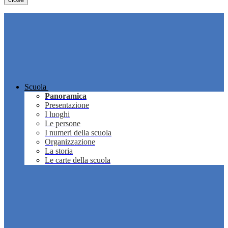
Scuola
Panoramica
Presentazione
I luoghi
Le persone
I numeri della scuola
Organizzazione
La storia
Le carte della scuola