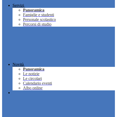
Servizi
Panoramica
Famiglie e studenti
Personale scolastico
Percorsi di studio
Novità
Panoramica
Le notizie
Le circolari
Calendario eventi
Albo online