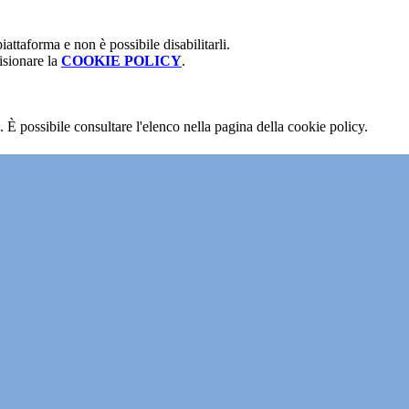
attaforma e non è possibile disabilitarli.
isionare la
COOKIE POLICY
.
 È possibile consultare l'elenco nella pagina della cookie policy.