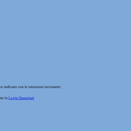
o indicato con le istruzioni necessarie.
ite la
Login Spaggiari