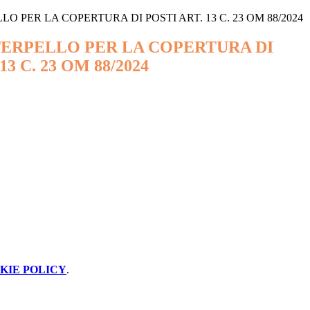
O PER LA COPERTURA DI POSTI ART. 13 C. 23 OM 88/2024
TERPELLO PER LA COPERTURA DI
13 C. 23 OM 88/2024
KIE POLICY
.