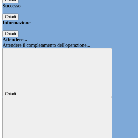
Successo
Chiudi
Informazione
Chiudi
Attendere...
Attendere il completamento dell'operazione...
Chiudi