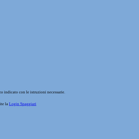
o indicato con le istruzioni necessarie.
ite la
Login Spaggiari