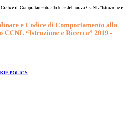
e Codice di Comportamento alla luce del nuovo CCNL “Istruzione e
.
plinare e Codice di Comportamento alla
vo CCNL “Istruzione e Ricerca” 2019 -
KIE POLICY
.