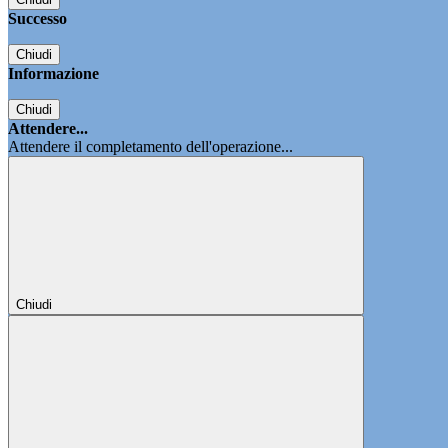
Successo
Chiudi
Informazione
Chiudi
Attendere...
Attendere il completamento dell'operazione...
Chiudi