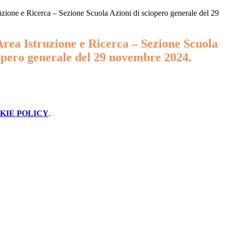
zione e Ricerca – Sezione Scuola Azioni di sciopero generale del 29
rea Istruzione e Ricerca – Sezione Scuola
opero generale del 29 novembre 2024.
KIE POLICY
.