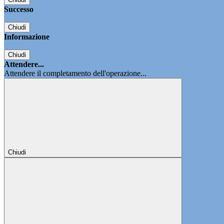
Successo
Chiudi
Informazione
Chiudi
Attendere...
Attendere il completamento dell'operazione...
Chiudi