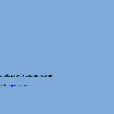
o indicato con le istruzioni necessarie.
ite la
Login Spaggiari