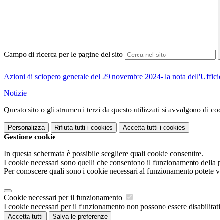
Campo di ricerca per le pagine del sito
Azioni di sciopero generale del 29 novembre 2024- la nota dell'Uffici
Notizie
Questo sito o gli strumenti terzi da questo utilizzati si avvalgono di coo
Personalizza
Rifiuta tutti
i cookies
Accetta tutti
i cookies
Gestione cookie
In questa schermata è possibile scegliere quali cookie consentire.
I cookie necessari sono quelli che consentono il funzionamento della pi
Per conoscere quali sono i cookie necessari al funzionamento potete v
Cookie necessari per il funzionamento
I cookie necessari per il funzionamento non possono essere disabilitati.
Accetta tutti
Salva le preferenze