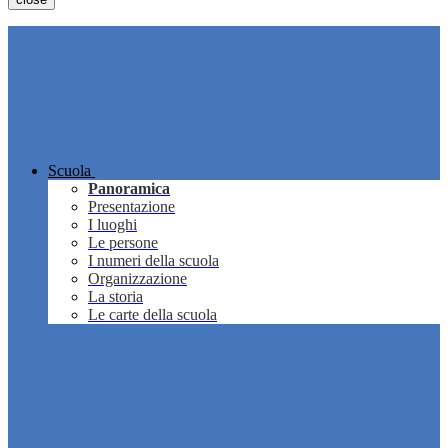
Scuola
Panoramica
Presentazione
I luoghi
Le persone
I numeri della scuola
Organizzazione
La storia
Le carte della scuola