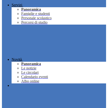
Servizi
Panoramica
Famiglie e studenti
Personale scolastico
Percorsi di studio
Novità
Panoramica
Le notizie
Le circolari
Calendario eventi
Albo online