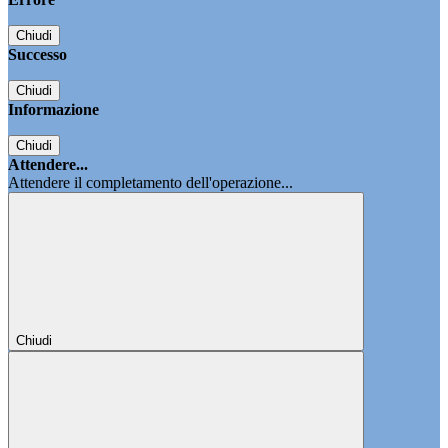
Chiudi
Successo
Chiudi
Informazione
Chiudi
Attendere...
Attendere il completamento dell'operazione...
Chiudi