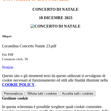
CONCERTO DI NATALE
18 DICEMRE 2023
Allegati
Locandina Concerto Natale 23.pdf
File PDF
Contatore click: 50
Notizie
Questo sito o gli strumenti terzi da questo utilizzati si avvalgono di
cookie necessari al funzionamento ed utili alle finalità illustrate nella
COOKIE POLICY
.
Personalizza
Rifiuta tutti
i cookies
Accetta tutti
i cookies
Gestione cookie
In questa schermata è possibile scegliere quali cookie consentire.