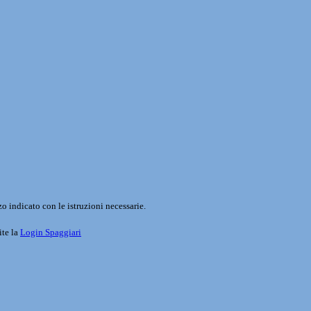
o indicato con le istruzioni necessarie.
ite la
Login Spaggiari