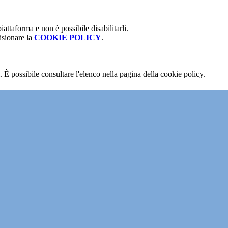
attaforma e non è possibile disabilitarli.
isionare la
COOKIE POLICY
.
 È possibile consultare l'elenco nella pagina della cookie policy.