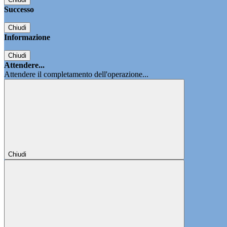
Successo
Chiudi
Informazione
Chiudi
Attendere...
Attendere il completamento dell'operazione...
Chiudi