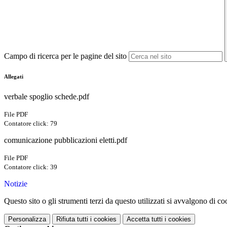
Campo di ricerca per le pagine del sito
Allegati
verbale spoglio schede.pdf
File PDF
Contatore click: 79
comunicazione pubblicazioni eletti.pdf
File PDF
Contatore click: 39
Notizie
Questo sito o gli strumenti terzi da questo utilizzati si avvalgono di coo
Personalizza
Rifiuta tutti
i cookies
Accetta tutti
i cookies