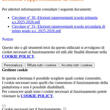
Per ulteriori informazioni consultare i seguenti documenti:
Circolare n° 30 -Elezioni rappresentanti scuola primaria
a.s.2025-2026.pdf
Circolare n° 31- Elezioni rappresentanti scuola secondaria di
primo grado a.s. 2025-2026.pdf
Notizie
Questo sito o gli strumenti terzi da questo utilizzati si avvalgono di
cookie necessari al funzionamento ed utili alle finalità illustrate nella
COOKIE POLICY
.
Personalizza
Rifiuta tutti
i cookies
Accetta tutti
i cookies
Gestione cookie
In questa schermata è possibile scegliere quali cookie consentire.
I cookie necessari sono quelli che consentono il funzionamento della
piattaforma e non è possibile disabilitarli.
Per conoscere quali sono i cookie necessari al funzionamento potete
visionare la
COOKIE POLICY
.
Cookie necessari per il funzionamento