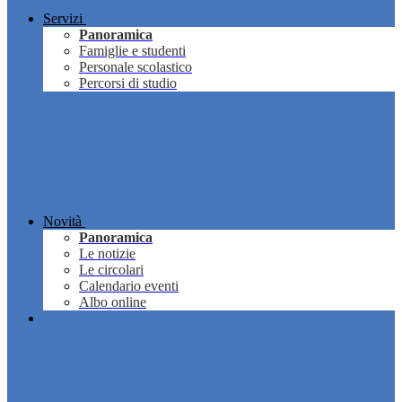
Servizi
Panoramica
Famiglie e studenti
Personale scolastico
Percorsi di studio
Novità
Panoramica
Le notizie
Le circolari
Calendario eventi
Albo online