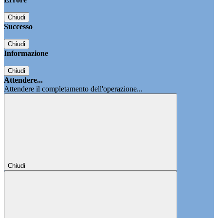
Chiudi
Successo
Chiudi
Informazione
Chiudi
Attendere...
Attendere il completamento dell'operazione...
Chiudi