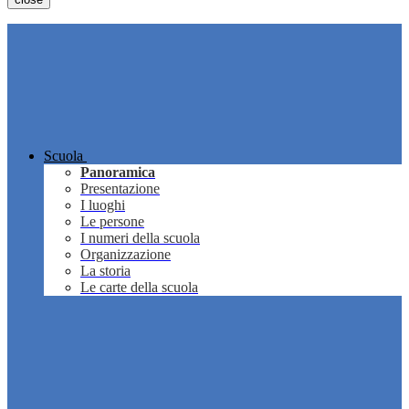
Scuola
Panoramica
Presentazione
I luoghi
Le persone
I numeri della scuola
Organizzazione
La storia
Le carte della scuola