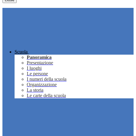
Scuola
Panoramica
Presentazione
I luoghi
Le persone
I numeri della scuola
Organizzazione
La storia
Le carte della scuola