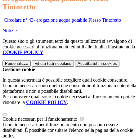
Tintoretto
Circolare n° 43- erogazione acqua potabile Plesso Tintoretto
Notizie
Questo sito o gli strumenti terzi da questo utilizzati si avvalgono di
cookie necessari al funzionamento ed utili alle finalità illustrate nella
COOKIE POLICY
.
Personalizza
Rifiuta tutti
i cookies
Accetta tutti
i cookies
Gestione cookie
In questa schermata è possibile scegliere quali cookie consentire.
I cookie necessari sono quelli che consentono il funzionamento della
piattaforma e non è possibile disabilitarli.
Per conoscere quali sono i cookie necessari al funzionamento potete
visionare la
COOKIE POLICY
.
Cookie necessari per il funzionamento
I cookie necessari per il funzionamento non possono essere
disabilitati. È possibile consultare l'elenco nella pagina della cookie
policy.