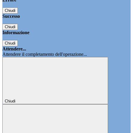
Chiudi
Successo
Chiudi
Informazione
Chiudi
Attendere...
Attendere il completamento dell'operazione...
Chiudi