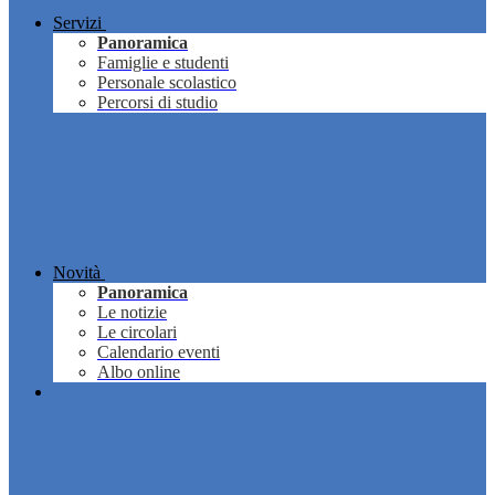
Servizi
Panoramica
Famiglie e studenti
Personale scolastico
Percorsi di studio
Novità
Panoramica
Le notizie
Le circolari
Calendario eventi
Albo online