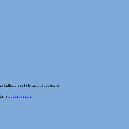
o indicato con le istruzioni necessarie.
ite la
Login Spaggiari