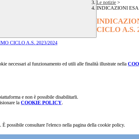
Le notizie
>
INDICAZIONI ESA
INDICAZIO
CICLO A.S. 
MO CICLO A.S. 2023/2024
kie necessari al funzionamento ed utili alle finalità illustrate nella
COO
attaforma e non è possibile disabilitarli.
isionare la
COOKIE POLICY
.
 È possibile consultare l'elenco nella pagina della cookie policy.