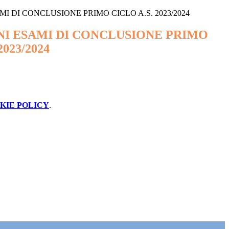
MI DI CONCLUSIONE PRIMO CICLO A.S. 2023/2024
NI ESAMI DI CONCLUSIONE PRIMO
2023/2024
KIE POLICY
.