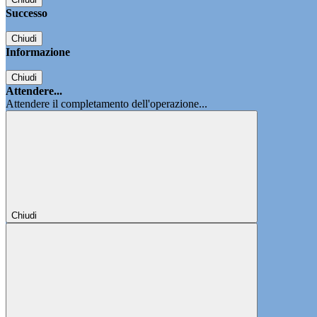
Successo
Chiudi
Informazione
Chiudi
Attendere...
Attendere il completamento dell'operazione...
Chiudi