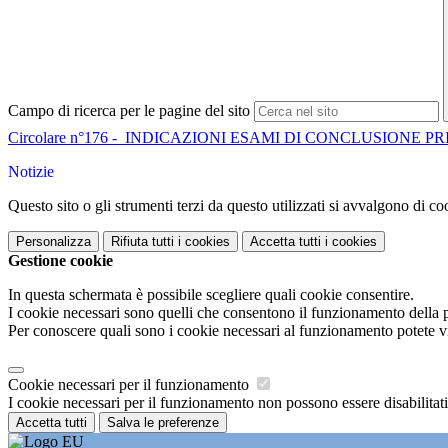
Campo di ricerca per le pagine del sito
Circolare n°176 - INDICAZIONI ESAMI DI CONCLUSIONE PRI
Notizie
Questo sito o gli strumenti terzi da questo utilizzati si avvalgono di coo
Personalizza
Rifiuta tutti
i cookies
Accetta tutti
i cookies
Gestione cookie
In questa schermata è possibile scegliere quali cookie consentire.
I cookie necessari sono quelli che consentono il funzionamento della pi
Per conoscere quali sono i cookie necessari al funzionamento potete v
Cookie necessari per il funzionamento
I cookie necessari per il funzionamento non possono essere disabilitati.
Accetta tutti
Salva le preferenze