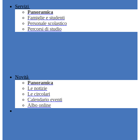
Servizi
Panoramica
Famiglie e studenti
Personale scolastico
Percorsi di studio
Novità
Panoramica
Le notizie
Le circolari
Calendario eventi
Albo online