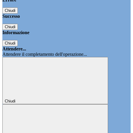
Chiudi
Successo
Chiudi
Informazione
Chiudi
Attendere...
Attendere il completamento dell'operazione...
Chiudi