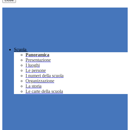
Scuola
Panoramica
Presentazione
I luoghi
Le persone
I numeri della scuola
Organizzazione
La storia
Le carte della scuola