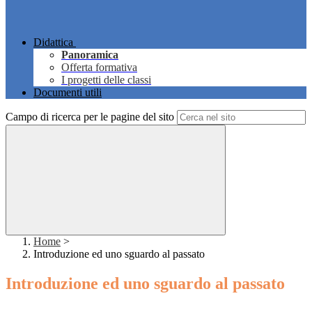
Didattica
Panoramica
Offerta formativa
I progetti delle classi
Documenti utili
Campo di ricerca per le pagine del sito
Home
>
Introduzione ed uno sguardo al passato
Introduzione ed uno sguardo al passato