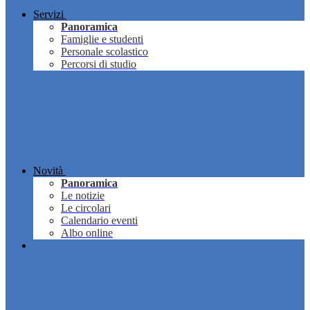
Servizi
Panoramica
Famiglie e studenti
Personale scolastico
Percorsi di studio
Novità
Panoramica
Le notizie
Le circolari
Calendario eventi
Albo online