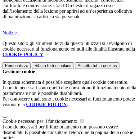
confronto e condivisione. Con l’Orchestra il ragazzo esce
dall’isolamento della lezione per aprirsi ad un’esperienza collettiva
di maturazione sia artistica sia personale.
Notizie
Questo sito o gli strumenti terzi da questo utilizzati si avvalgono di
cookie necessari al funzionamento ed utili alle finalità illustrate nella
COOKIE POLICY
.
Personalizza
Rifiuta tutti
i cookies
Accetta tutti
i cookies
Gestione cookie
In questa schermata è possibile scegliere quali cookie consentire.
I cookie necessari sono quelli che consentono il funzionamento della
piattaforma e non è possibile disabilitarli.
Per conoscere quali sono i cookie necessari al funzionamento potete
visionare la
COOKIE POLICY
.
Cookie necessari per il funzionamento
I cookie necessari per il funzionamento non possono essere
disabilitati. È possibile consultare l'elenco nella pagina della cookie
policy.