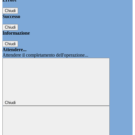
Chiudi
Successo
Chiudi
Informazione
Chiudi
Attendere...
Attendere il completamento dell'operazione...
Chiudi