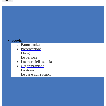
Scuola
Panoramica
Presentazione
I luoghi
Le persone
I numeri della scuola
Organizzazione
La storia
Le carte della scuola