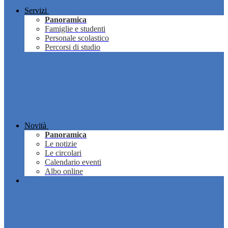
Servizi
Panoramica
Famiglie e studenti
Personale scolastico
Percorsi di studio
Novità
Panoramica
Le notizie
Le circolari
Calendario eventi
Albo online