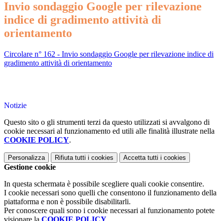
Invio sondaggio Google per rilevazione
indice di gradimento attività di
orientamento
Circolare n° 162 - Invio sondaggio Google per rilevazione indice di
gradimento attività di orientamento
Notizie
Questo sito o gli strumenti terzi da questo utilizzati si avvalgono di
cookie necessari al funzionamento ed utili alle finalità illustrate nella
COOKIE POLICY
.
Personalizza
Rifiuta tutti
i cookies
Accetta tutti
i cookies
Gestione cookie
In questa schermata è possibile scegliere quali cookie consentire.
I cookie necessari sono quelli che consentono il funzionamento della
piattaforma e non è possibile disabilitarli.
Per conoscere quali sono i cookie necessari al funzionamento potete
visionare la
COOKIE POLICY
.