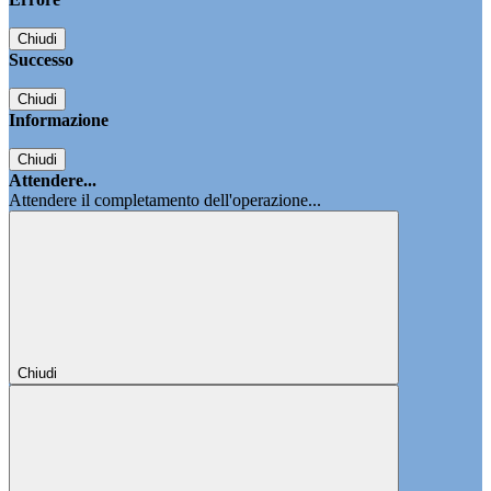
Chiudi
Successo
Chiudi
Informazione
Chiudi
Attendere...
Attendere il completamento dell'operazione...
Chiudi