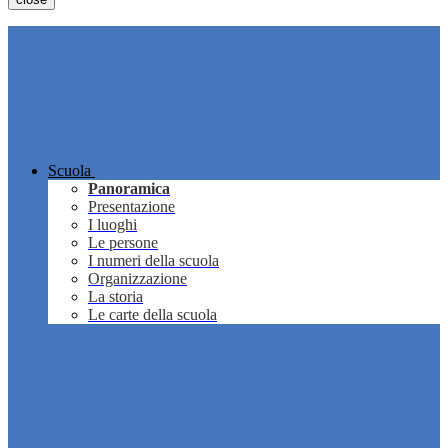
Scuola
Panoramica
Presentazione
I luoghi
Le persone
I numeri della scuola
Organizzazione
La storia
Le carte della scuola