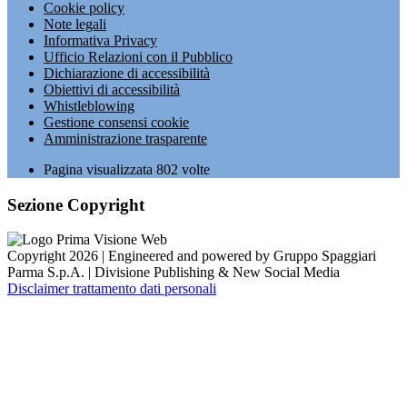
Cookie policy
Note legali
Informativa Privacy
Ufficio Relazioni con il Pubblico
Dichiarazione di accessibilità
Obiettivi di accessibilità
Whistleblowing
Gestione consensi cookie
Amministrazione trasparente
Pagina visualizzata
802
volte
Sezione Copyright
Copyright 2026 | Engineered and powered by Gruppo Spaggiari
Parma S.p.A. | Divisione Publishing & New Social Media
Disclaimer trattamento dati personali