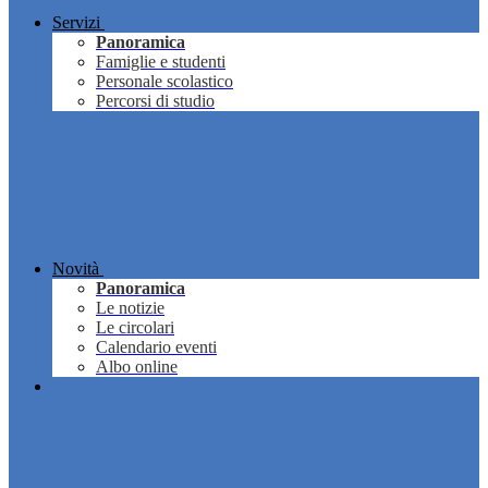
Servizi
Panoramica
Famiglie e studenti
Personale scolastico
Percorsi di studio
Novità
Panoramica
Le notizie
Le circolari
Calendario eventi
Albo online