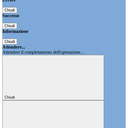
Chiudi
Successo
Chiudi
Informazione
Chiudi
Attendere...
Attendere il completamento dell'operazione...
Chiudi