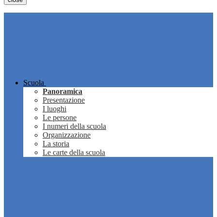
Scuola
Panoramica
Presentazione
I luoghi
Le persone
I numeri della scuola
Organizzazione
La storia
Le carte della scuola