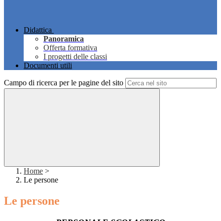
Didattica
Panoramica
Offerta formativa
I progetti delle classi
Documenti utili
Campo di ricerca per le pagine del sito
Home
>
Le persone
Le persone