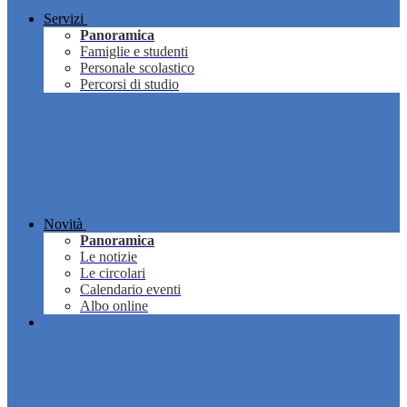
Servizi
Panoramica
Famiglie e studenti
Personale scolastico
Percorsi di studio
Novità
Panoramica
Le notizie
Le circolari
Calendario eventi
Albo online