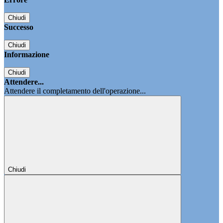
Chiudi
Successo
Chiudi
Informazione
Chiudi
Attendere...
Attendere il completamento dell'operazione...
Chiudi