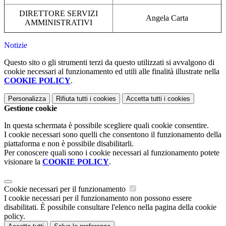
DIRETTORE SERVIZI
Angela Carta
AMMINISTRATIVI
Notizie
Questo sito o gli strumenti terzi da questo utilizzati si avvalgono di
cookie necessari al funzionamento ed utili alle finalità illustrate nella
COOKIE POLICY
.
Personalizza
Rifiuta tutti
i cookies
Accetta tutti
i cookies
Gestione cookie
In questa schermata è possibile scegliere quali cookie consentire.
I cookie necessari sono quelli che consentono il funzionamento della
piattaforma e non è possibile disabilitarli.
Per conoscere quali sono i cookie necessari al funzionamento potete
visionare la
COOKIE POLICY
.
Cookie necessari per il funzionamento
I cookie necessari per il funzionamento non possono essere
disabilitati. È possibile consultare l'elenco nella pagina della cookie
policy.