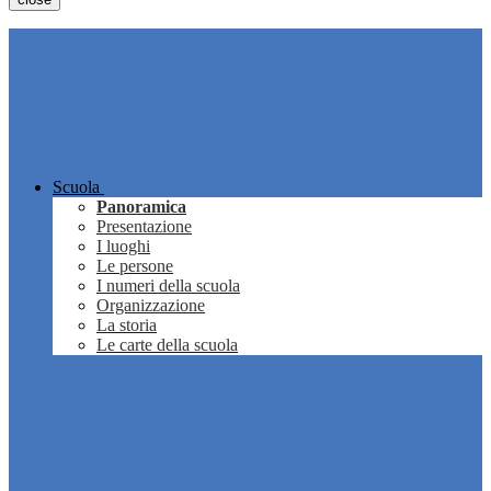
Scuola
Panoramica
Presentazione
I luoghi
Le persone
I numeri della scuola
Organizzazione
La storia
Le carte della scuola