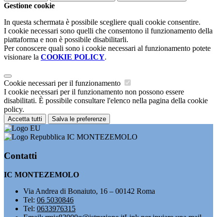
Gestione cookie
In questa schermata è possibile scegliere quali cookie consentire.
I cookie necessari sono quelli che consentono il funzionamento della
piattaforma e non è possibile disabilitarli.
Per conoscere quali sono i cookie necessari al funzionamento potete
visionare la
COOKIE POLICY
.
Cookie necessari per il funzionamento
I cookie necessari per il funzionamento non possono essere
disabilitati. È possibile consultare l'elenco nella pagina della cookie
policy.
Accetta tutti
Salva le preferenze
IC MONTEZEMOLO
Contatti
IC MONTEZEMOLO
Via Andrea di Bonaiuto, 16 – 00142 Roma
Tel:
06 5030846
Tel:
0633976315