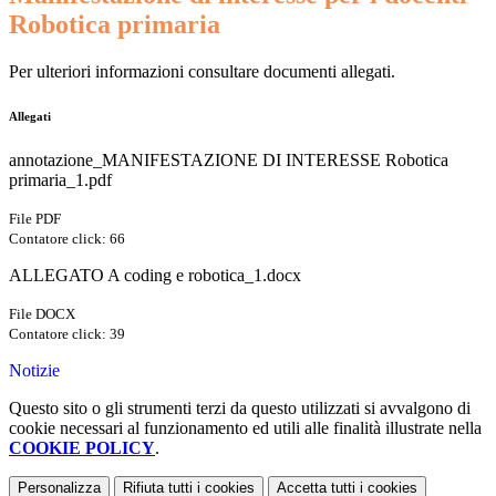
Robotica primaria
Per ulteriori informazioni consultare documenti allegati.
Allegati
annotazione_MANIFESTAZIONE DI INTERESSE Robotica
primaria_1.pdf
File PDF
Contatore click: 66
ALLEGATO A coding e robotica_1.docx
File DOCX
Contatore click: 39
Notizie
Questo sito o gli strumenti terzi da questo utilizzati si avvalgono di
cookie necessari al funzionamento ed utili alle finalità illustrate nella
COOKIE POLICY
.
Personalizza
Rifiuta tutti
i cookies
Accetta tutti
i cookies