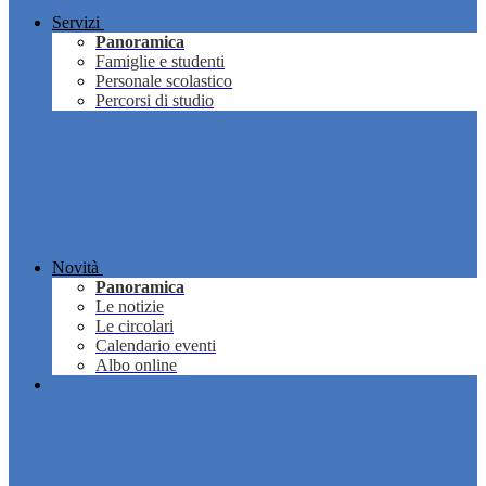
Servizi
Panoramica
Famiglie e studenti
Personale scolastico
Percorsi di studio
Novità
Panoramica
Le notizie
Le circolari
Calendario eventi
Albo online