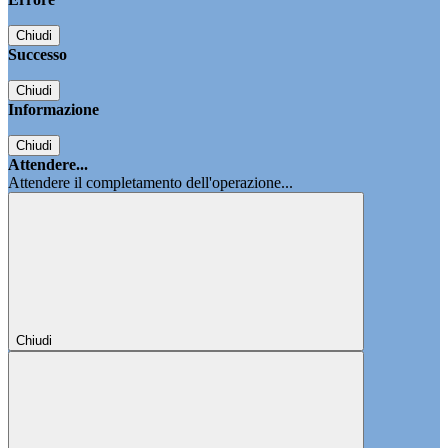
Chiudi
Successo
Chiudi
Informazione
Chiudi
Attendere...
Attendere il completamento dell'operazione...
Chiudi