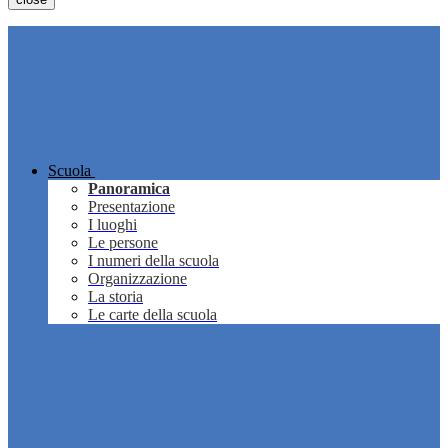
Scuola
Panoramica
Presentazione
I luoghi
Le persone
I numeri della scuola
Organizzazione
La storia
Le carte della scuola