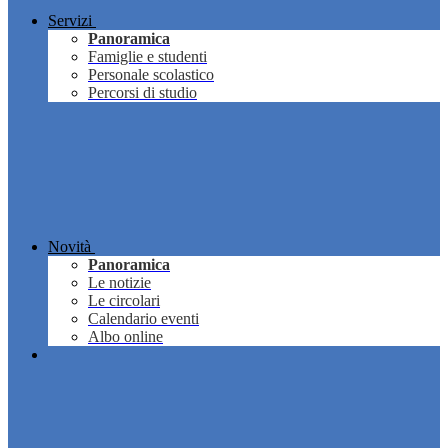
Servizi
Panoramica
Famiglie e studenti
Personale scolastico
Percorsi di studio
Novità
Panoramica
Le notizie
Le circolari
Calendario eventi
Albo online