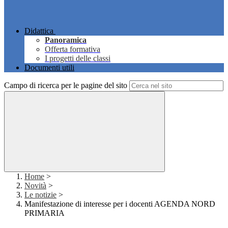
Didattica
Panoramica
Offerta formativa
I progetti delle classi
Documenti utili
Campo di ricerca per le pagine del sito
Home
>
Novità
>
Le notizie
>
Manifestazione di interesse per i docenti AGENDA NORD
PRIMARIA