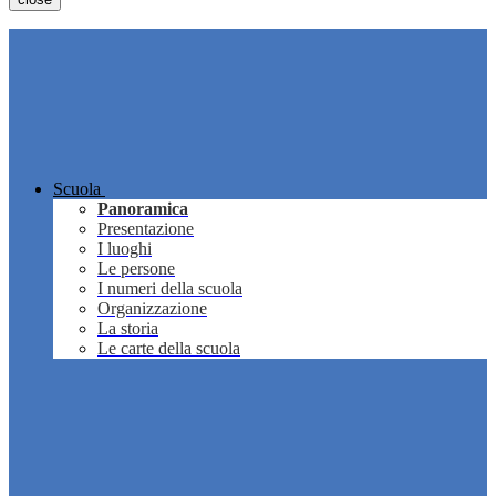
Scuola
Panoramica
Presentazione
I luoghi
Le persone
I numeri della scuola
Organizzazione
La storia
Le carte della scuola