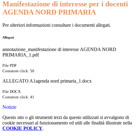
Manifestazione di interesse per i docenti
AGENDA NORD PRIMARIA
Per ulteriori informazioni consultare i documenti allegati.
Allegati
annotazione_manifestazione di interesse AGENDA NORD
PRIMARIA_1.pdf
File PDF
Contatore click: 50
ALLEGATO A1agenda nord primaria_1.docx
File DOCX
Contatore click: 41
Notizie
Questo sito o gli strumenti terzi da questo utilizzati si avvalgono di
cookie necessari al funzionamento ed utili alle finalità illustrate nella
COOKIE POLICY
.