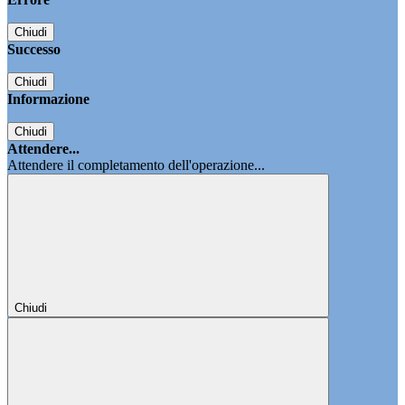
Chiudi
Successo
Chiudi
Informazione
Chiudi
Attendere...
Attendere il completamento dell'operazione...
Chiudi