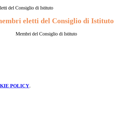
ti del Consiglio di Istituto
mbri eletti del Consiglio di Istituto
Membri del Consiglio di Istituto
KIE POLICY
.