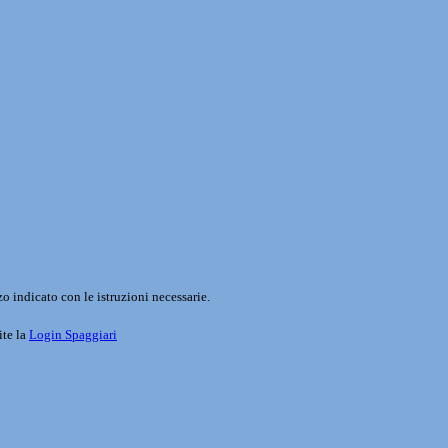
o indicato con le istruzioni necessarie.
ite la
Login Spaggiari