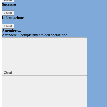
Successo
Chiudi
Informazione
Chiudi
Attendere...
Attendere il completamento dell'operazione...
Chiudi