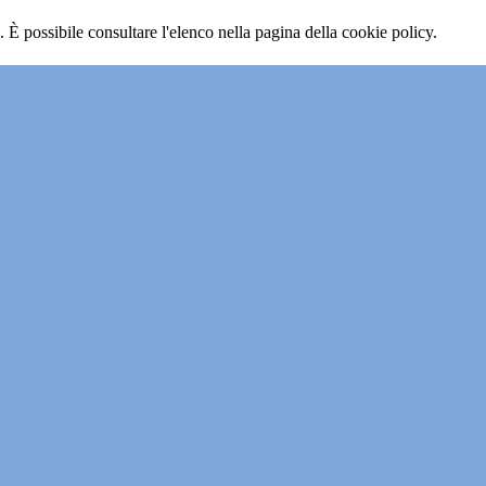
 È possibile consultare l'elenco nella pagina della cookie policy.