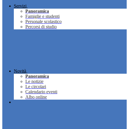
Servizi
Panoramica
Famiglie e studenti
Personale scolastico
Percorsi di studio
Novità
Panoramica
Le notizie
Le circolari
Calendario eventi
Albo online