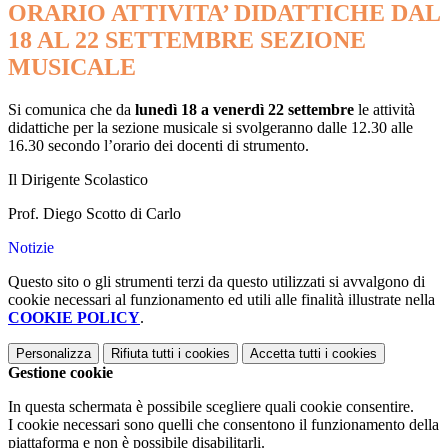
ORARIO ATTIVITA’ DIDATTICHE DAL
18 AL 22 SETTEMBRE SEZIONE
MUSICALE
Si comunica che da
lunedì 18 a venerdì 22 settembre
le attività
didattiche per la sezione musicale si svolgeranno dalle 12.30 alle
16.30 secondo l’orario dei docenti di strumento.
Il Dirigente Scolastico
Prof. Diego Scotto di Carlo
Notizie
Questo sito o gli strumenti terzi da questo utilizzati si avvalgono di
cookie necessari al funzionamento ed utili alle finalità illustrate nella
COOKIE POLICY
.
Personalizza
Rifiuta tutti
i cookies
Accetta tutti
i cookies
Gestione cookie
In questa schermata è possibile scegliere quali cookie consentire.
I cookie necessari sono quelli che consentono il funzionamento della
piattaforma e non è possibile disabilitarli.