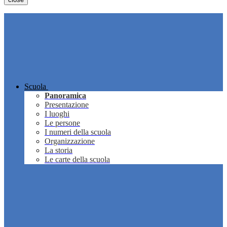
Scuola
Panoramica
Presentazione
I luoghi
Le persone
I numeri della scuola
Organizzazione
La storia
Le carte della scuola