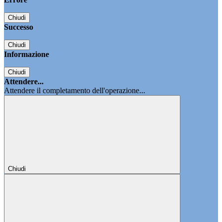
Chiudi
Successo
Chiudi
Informazione
Chiudi
Attendere...
Attendere il completamento dell'operazione...
Chiudi