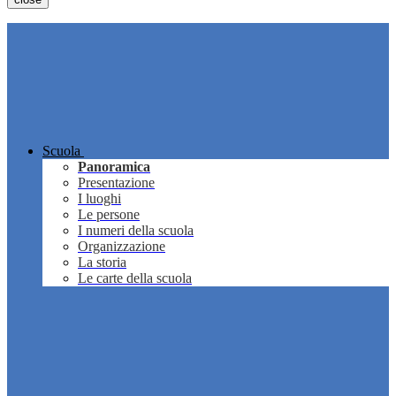
Scuola
Panoramica
Presentazione
I luoghi
Le persone
I numeri della scuola
Organizzazione
La storia
Le carte della scuola