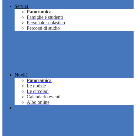
Servizi
Panoramica
Famiglie e studenti
Personale scolastico
Percorsi di studio
Novità
Panoramica
Le notizie
Le circolari
Calendario eventi
Albo online