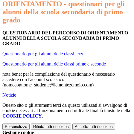
ORIENTAMENTO - questionari per gli
alunni della scuola secondaria di primo
grado
QUESTIONARIO DEL PERCORSO DI ORIENTAMENTO
ALUNNI DELLA SCUOLA SECONDARIA DI PRIMO
GRADO
Questionario per gli alunni delle classi terze
Questionario per gli alunni delle classi prime e seconde
nota bene: per la compilazione del questionario è necessario
accedere con l'account scolastico
(nomecognome_studente@icmontezemolo.com)
Notizie
Questo sito o gli strumenti terzi da questo utilizzati si avvalgono di
cookie necessari al funzionamento ed utili alle finalità illustrate nella
COOKIE POLICY
.
Personalizza
Rifiuta tutti
i cookies
Accetta tutti
i cookies
Gestione cookie