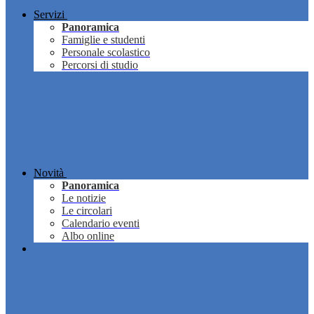
Servizi
Panoramica
Famiglie e studenti
Personale scolastico
Percorsi di studio
Novità
Panoramica
Le notizie
Le circolari
Calendario eventi
Albo online