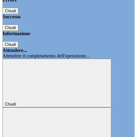
Chiudi
Successo
Chiudi
Informazione
Chiudi
Attendere...
Attendere il completamento dell'operazione...
Chiudi