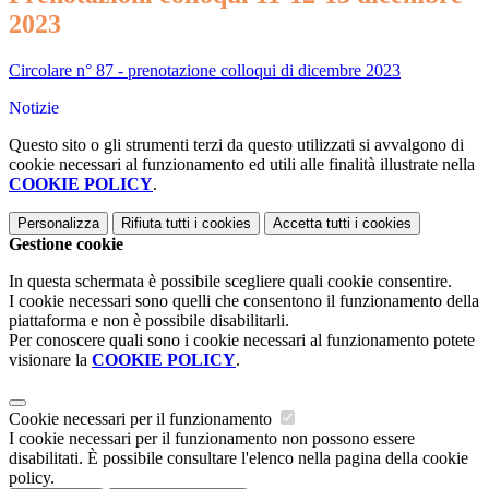
2023
Circolare n° 87 - prenotazione colloqui di dicembre 2023
Notizie
Questo sito o gli strumenti terzi da questo utilizzati si avvalgono di
cookie necessari al funzionamento ed utili alle finalità illustrate nella
COOKIE POLICY
.
Personalizza
Rifiuta tutti
i cookies
Accetta tutti
i cookies
Gestione cookie
In questa schermata è possibile scegliere quali cookie consentire.
I cookie necessari sono quelli che consentono il funzionamento della
piattaforma e non è possibile disabilitarli.
Per conoscere quali sono i cookie necessari al funzionamento potete
visionare la
COOKIE POLICY
.
Cookie necessari per il funzionamento
I cookie necessari per il funzionamento non possono essere
disabilitati. È possibile consultare l'elenco nella pagina della cookie
policy.