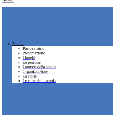
Scuola
Panoramica
Presentazione
I luoghi
Le persone
I numeri della scuola
Organizzazione
La storia
Le carte della scuola