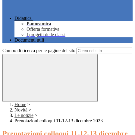
Didattica
Panoramica
Offerta formativa
I progetti delle classi
Documenti utili
Campo di ricerca per le pagine del sito
Home
>
Novità
>
Le notizie
>
Prenotazioni colloqui 11-12-13 dicembre 2023
Prenotazioni colloqui 11-12-13 dicembre