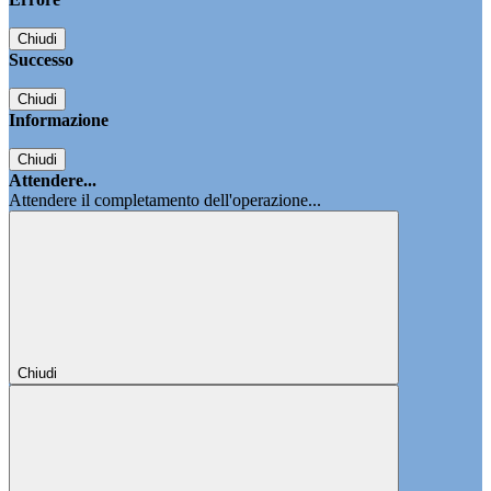
Chiudi
Successo
Chiudi
Informazione
Chiudi
Attendere...
Attendere il completamento dell'operazione...
Chiudi