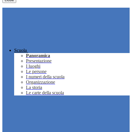
Scuola
Panoramica
Presentazione
I luoghi
Le persone
I numeri della scuola
Organizzazione
La storia
Le carte della scuola