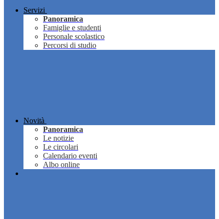
Servizi
Panoramica
Famiglie e studenti
Personale scolastico
Percorsi di studio
Novità
Panoramica
Le notizie
Le circolari
Calendario eventi
Albo online