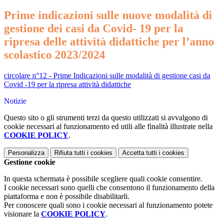
Prime indicazioni sulle nuove modalità di
gestione dei casi da Covid- 19 per la
ripresa delle attività didattiche per l’anno
scolastico 2023/2024
circolare n°12 - Prime Indicazioni sulle modalità di gestione casi da
Covid -19 per la ripresa attività didattiche
Notizie
Questo sito o gli strumenti terzi da questo utilizzati si avvalgono di
cookie necessari al funzionamento ed utili alle finalità illustrate nella
COOKIE POLICY
.
Personalizza
Rifiuta tutti
i cookies
Accetta tutti
i cookies
Gestione cookie
In questa schermata è possibile scegliere quali cookie consentire.
I cookie necessari sono quelli che consentono il funzionamento della
piattaforma e non è possibile disabilitarli.
Per conoscere quali sono i cookie necessari al funzionamento potete
visionare la
COOKIE POLICY
.