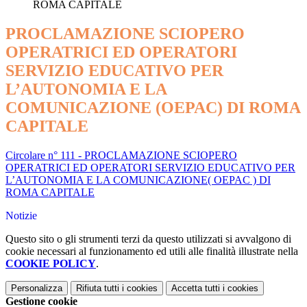
ROMA CAPITALE
PROCLAMAZIONE SCIOPERO
OPERATRICI ED OPERATORI
SERVIZIO EDUCATIVO PER
L’AUTONOMIA E LA
COMUNICAZIONE (OEPAC) DI ROMA
CAPITALE
Circolare n° 111 - PROCLAMAZIONE SCIOPERO
OPERATRICI ED OPERATORI SERVIZIO EDUCATIVO PER
L’AUTONOMIA E LA COMUNICAZIONE( OEPAC ) DI
ROMA CAPITALE
Notizie
Questo sito o gli strumenti terzi da questo utilizzati si avvalgono di
cookie necessari al funzionamento ed utili alle finalità illustrate nella
COOKIE POLICY
.
Personalizza
Rifiuta tutti
i cookies
Accetta tutti
i cookies
Gestione cookie