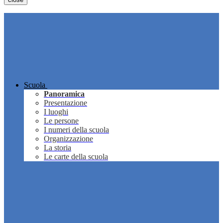
Scuola
Panoramica
Presentazione
I luoghi
Le persone
I numeri della scuola
Organizzazione
La storia
Le carte della scuola