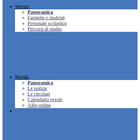
Servizi
Panoramica
Famiglie e studenti
Personale scolastico
Percorsi di studio
Novità
Panoramica
Le notizie
Le circolari
Calendario eventi
Albo online