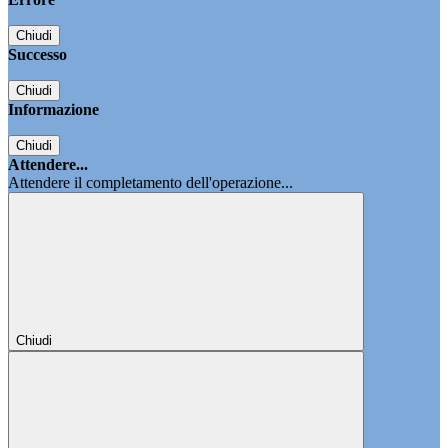
Chiudi
Successo
Chiudi
Informazione
Chiudi
Attendere...
Attendere il completamento dell'operazione...
Chiudi