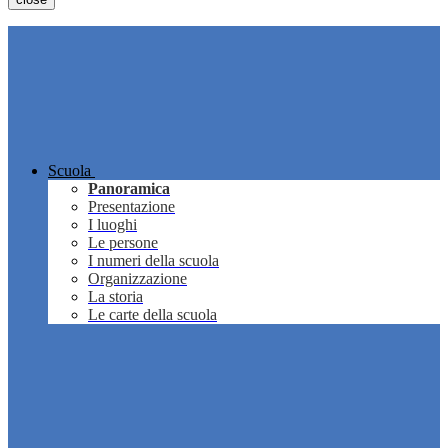
Scuola
Panoramica
Presentazione
I luoghi
Le persone
I numeri della scuola
Organizzazione
La storia
Le carte della scuola