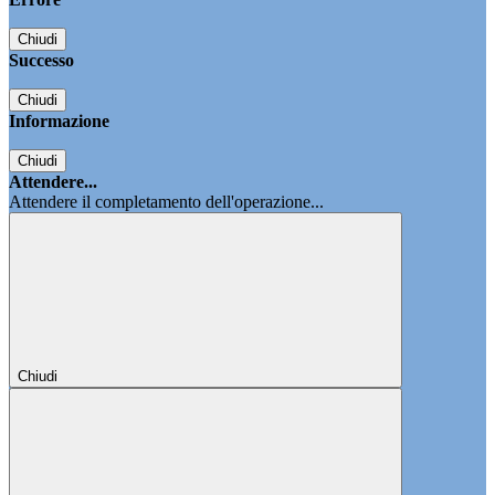
Chiudi
Successo
Chiudi
Informazione
Chiudi
Attendere...
Attendere il completamento dell'operazione...
Chiudi