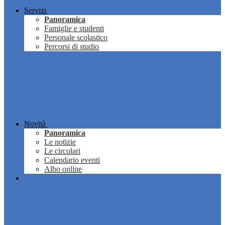
Servizi
Panoramica
Famiglie e studenti
Personale scolastico
Percorsi di studio
Novità
Panoramica
Le notizie
Le circolari
Calendario eventi
Albo online