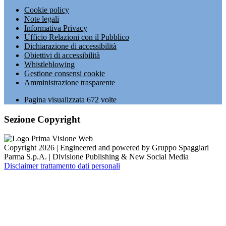
Cookie policy
Note legali
Informativa Privacy
Ufficio Relazioni con il Pubblico
Dichiarazione di accessibilità
Obiettivi di accessibilità
Whistleblowing
Gestione consensi cookie
Amministrazione trasparente
Pagina visualizzata
672
volte
Sezione Copyright
Copyright 2026 | Engineered and powered by Gruppo Spaggiari
Parma S.p.A. | Divisione Publishing & New Social Media
Disclaimer trattamento dati personali